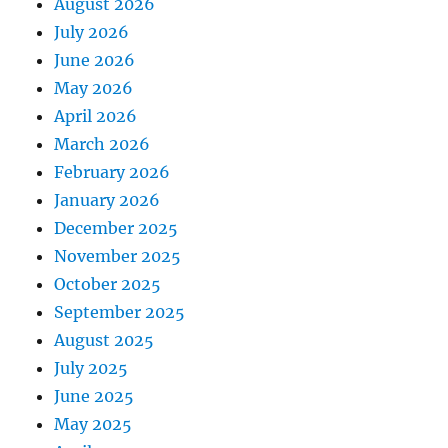
August 2026
July 2026
June 2026
May 2026
April 2026
March 2026
February 2026
January 2026
December 2025
November 2025
October 2025
September 2025
August 2025
July 2025
June 2025
May 2025