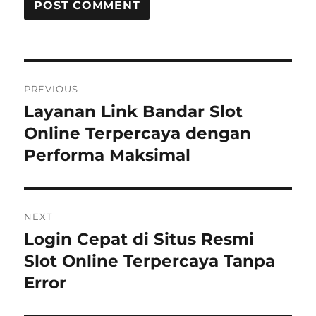
Post
PREVIOUS
navigation
Layanan Link Bandar Slot
Previous
post:
Online Terpercaya dengan
Performa Maksimal
NEXT
Login Cepat di Situs Resmi
Next
post:
Slot Online Terpercaya Tanpa
Error