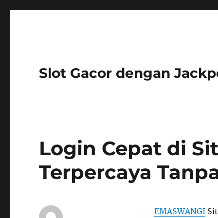
Slot Gacor dengan Jack
Login Cepat di Si
Terpercaya Tanpa
EMASWANGI
Sit