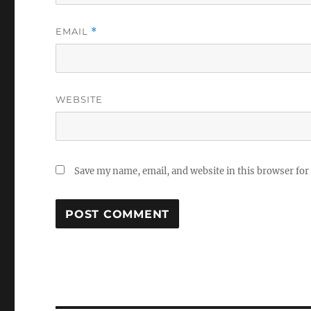
EMAIL
*
WEBSITE
Save my name, email, and website in this browser for