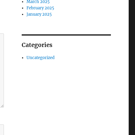
March 2025
February 2025
January 2025
Categories
Uncategorized