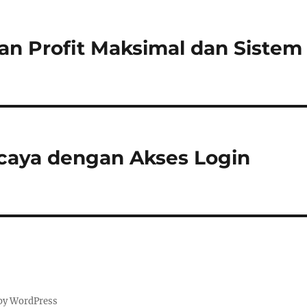
an Profit Maksimal dan Sistem
rcaya dengan Akses Login
by WordPress