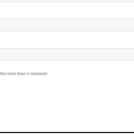
 the next time I comment.