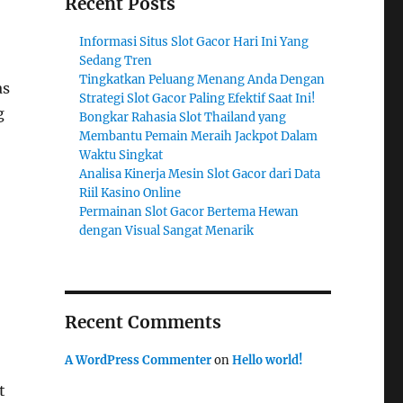
Recent Posts
Informasi Situs Slot Gacor Hari Ini Yang
Sedang Tren
Tingkatkan Peluang Menang Anda Dengan
as
Strategi Slot Gacor Paling Efektif Saat Ini!
g
Bongkar Rahasia Slot Thailand yang
Membantu Pemain Meraih Jackpot Dalam
Waktu Singkat
Analisa Kinerja Mesin Slot Gacor dari Data
Riil Kasino Online
Permainan Slot Gacor Bertema Hewan
dengan Visual Sangat Menarik
Recent Comments
A WordPress Commenter
on
Hello world!
t