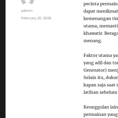
pecinta permain
Author
admin
dapat menikmati
Posted
February 20, 2026
kemenangan tin
on
utama, memasti
khawatir. Berag
menang.
Faktor utama ya
yang adil dan 
Generator) menj
Selain itu, duk
kapan saja saat
latihan sebelum
Keunggulan lain 
permainan yang l