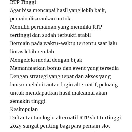
RTP Tinggi
Agar bisa mencapai hasil yang lebih baik,
pemain disarankan untuk:
Memilih permainan yang memiliki RTP
tertinggi dan sudah terbukti stabil
Bermain pada waktu-waktu tertentu saat lalu
lintas lebih rendah
Mengelola modal dengan bijak
Memanfaatkan bonus dan event yang tersedia
Dengan strategi yang tepat dan akses yang
lancar melalui tautan login alternatif, peluang
untuk mendapatkan hasil maksimal akan
semakin tinggi.
Kesimpulan
Daftar tautan login alternatif RTP slot tertinggi
2025 sangat penting bagi para pemain slot