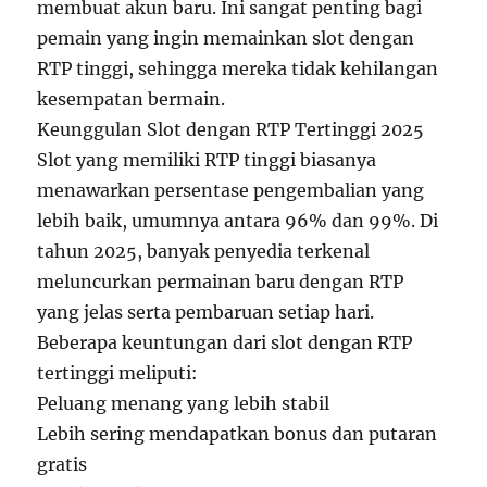
membuat akun baru. Ini sangat penting bagi
pemain yang ingin memainkan slot dengan
RTP tinggi, sehingga mereka tidak kehilangan
kesempatan bermain.
Keunggulan Slot dengan RTP Tertinggi 2025
Slot yang memiliki RTP tinggi biasanya
menawarkan persentase pengembalian yang
lebih baik, umumnya antara 96% dan 99%. Di
tahun 2025, banyak penyedia terkenal
meluncurkan permainan baru dengan RTP
yang jelas serta pembaruan setiap hari.
Beberapa keuntungan dari slot dengan RTP
tertinggi meliputi:
Peluang menang yang lebih stabil
Lebih sering mendapatkan bonus dan putaran
gratis