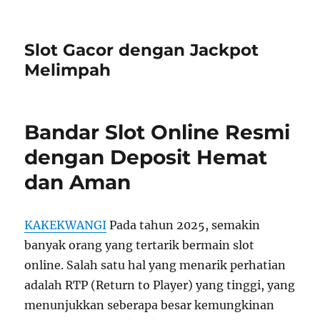
Slot Gacor dengan Jackpot
Melimpah
Bandar Slot Online Resmi
dengan Deposit Hemat
dan Aman
KAKEKWANGI
Pada tahun 2025, semakin
banyak orang yang tertarik bermain slot
online. Salah satu hal yang menarik perhatian
adalah RTP (Return to Player) yang tinggi, yang
menunjukkan seberapa besar kemungkinan