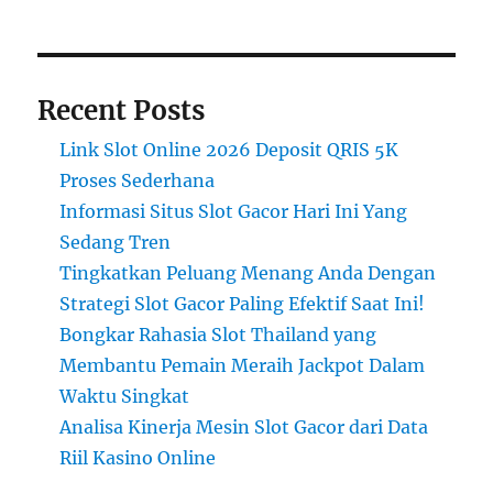
Recent Posts
Link Slot Online 2026 Deposit QRIS 5K
Proses Sederhana
Informasi Situs Slot Gacor Hari Ini Yang
Sedang Tren
Tingkatkan Peluang Menang Anda Dengan
Strategi Slot Gacor Paling Efektif Saat Ini!
Bongkar Rahasia Slot Thailand yang
Membantu Pemain Meraih Jackpot Dalam
Waktu Singkat
Analisa Kinerja Mesin Slot Gacor dari Data
Riil Kasino Online