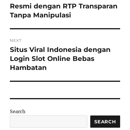
post:
Resmi dengan RTP Transparan
Tanpa Manipulasi
NEXT
Situs Viral Indonesia dengan
Next
post:
Login Slot Online Bebas
Hambatan
Search
SEARCH