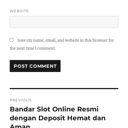
WEBSITE
Save my name, email, and website in this browser for
the next time I comment.
Post
PREVIOUS
navigation
Bandar Slot Online Resmi
Previous
post:
dengan Deposit Hemat dan
Aman