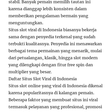
stabil. Banyak pemain memilih tautan ini
karena dianggap lebih konsisten dalam
memberikan pengalaman bermain yang
menguntungkan.
Situs slot viral di Indonesia biasanya bekerja
sama dengan penyedia terkenal yang sudah
terbukti kualitasnya. Penyedia ini menawarkan
berbagai tema permainan yang menarik, mulai
dari petualangan, klasik, hingga slot modern
yang dilengkapi dengan fitur free spin dan
multiplier yang besar.
Daftar Situs Slot Viral di Indonesia
Situs slot online yang viral di Indonesia dikenal
karena popularitasnya di kalangan pemain.
Beberapa faktor yang membuat situs ini viral
termasuk pelayanan yang profesional, promosi