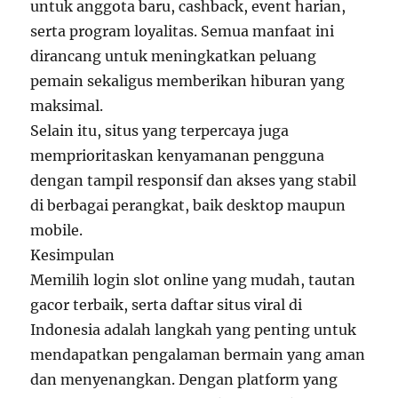
untuk anggota baru, cashback, event harian,
serta program loyalitas. Semua manfaat ini
dirancang untuk meningkatkan peluang
pemain sekaligus memberikan hiburan yang
maksimal.
Selain itu, situs yang terpercaya juga
memprioritaskan kenyamanan pengguna
dengan tampil responsif dan akses yang stabil
di berbagai perangkat, baik desktop maupun
mobile.
Kesimpulan
Memilih login slot online yang mudah, tautan
gacor terbaik, serta daftar situs viral di
Indonesia adalah langkah yang penting untuk
mendapatkan pengalaman bermain yang aman
dan menyenangkan. Dengan platform yang