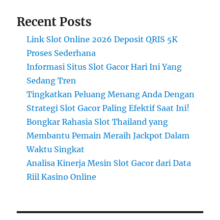
Recent Posts
Link Slot Online 2026 Deposit QRIS 5K
Proses Sederhana
Informasi Situs Slot Gacor Hari Ini Yang
Sedang Tren
Tingkatkan Peluang Menang Anda Dengan
Strategi Slot Gacor Paling Efektif Saat Ini!
Bongkar Rahasia Slot Thailand yang
Membantu Pemain Meraih Jackpot Dalam
Waktu Singkat
Analisa Kinerja Mesin Slot Gacor dari Data
Riil Kasino Online