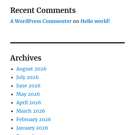
Recent Comments
A WordPress Commenter
on
Hello world!
Archives
August 2026
July 2026
June 2026
May 2026
April 2026
March 2026
February 2026
January 2026