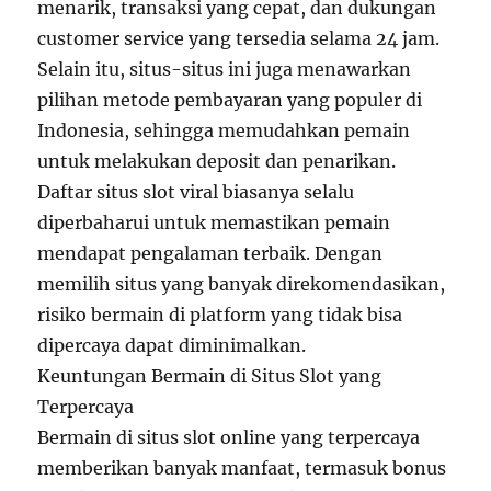
menarik, transaksi yang cepat, dan dukungan
customer service yang tersedia selama 24 jam.
Selain itu, situs-situs ini juga menawarkan
pilihan metode pembayaran yang populer di
Indonesia, sehingga memudahkan pemain
untuk melakukan deposit dan penarikan.
Daftar situs slot viral biasanya selalu
diperbaharui untuk memastikan pemain
mendapat pengalaman terbaik. Dengan
memilih situs yang banyak direkomendasikan,
risiko bermain di platform yang tidak bisa
dipercaya dapat diminimalkan.
Keuntungan Bermain di Situs Slot yang
Terpercaya
Bermain di situs slot online yang terpercaya
memberikan banyak manfaat, termasuk bonus