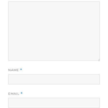
NAME
*
EMAIL
*