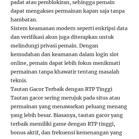
padat atau pemblokiran, sehingga pemain
dapat mengakses permainan kapan saja tanpa
hambatan.
Sistem keamanan modern seperti enkripsi data
dan verifikasi akun juga diterapkan untuk
melindungi privasi pemain. Dengan
kemudahan dan keamanan dalam login slot
online, pemain dapat lebih fokus menikmati
permainan tanpa khawatir tentang masalah
teknis.
Tautan Gacor Terbaik dengan RTP Tinggi
Tautan gacor sering merujuk pada situs atau
permainan yang menawarkan peluang menang
yang lebih besar. Biasanya, tautan gacor yang
terbaik memiliki game dengan RTP tinggi,
bonus aktif, dan frekuensi kemenangan yang