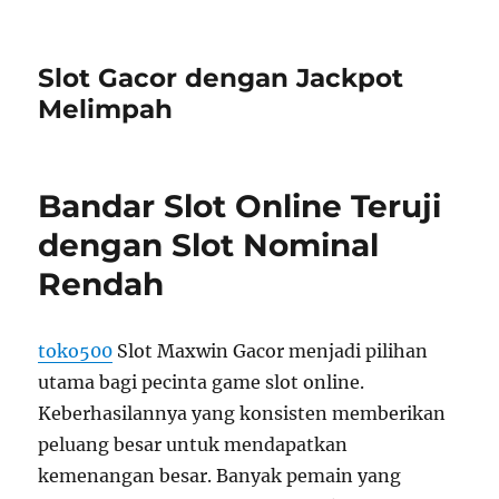
Slot Gacor dengan Jackpot
Melimpah
Bandar Slot Online Teruji
dengan Slot Nominal
Rendah
toko500
Slot Maxwin Gacor menjadi pilihan
utama bagi pecinta game slot online.
Keberhasilannya yang konsisten memberikan
peluang besar untuk mendapatkan
kemenangan besar. Banyak pemain yang