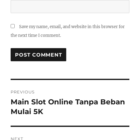
Save my name, email, and website in this browser for
the next time I comment.
Post
PREVIOUS
navigation
Main Slot Online Tanpa Beban
Previous
post:
Mulai 5K
NEXT