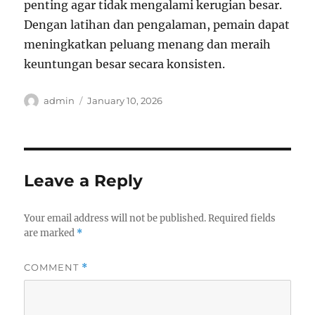
penting agar tidak mengalami kerugian besar.
Dengan latihan dan pengalaman, pemain dapat
meningkatkan peluang menang dan meraih
keuntungan besar secara konsisten.
Author
Posted
admin
January 10, 2026
on
Leave a Reply
Your email address will not be published.
Required fields
are marked
*
COMMENT
*