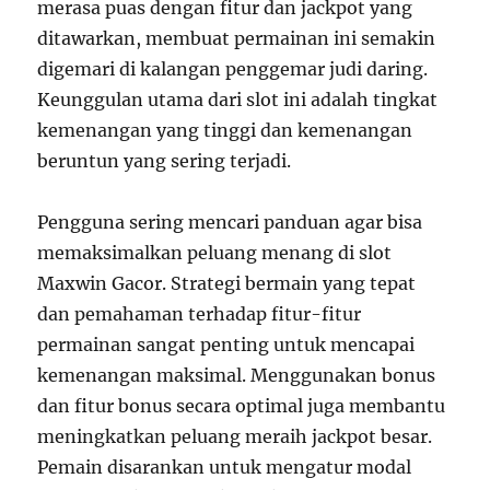
merasa puas dengan fitur dan jackpot yang
ditawarkan, membuat permainan ini semakin
digemari di kalangan penggemar judi daring.
Keunggulan utama dari slot ini adalah tingkat
kemenangan yang tinggi dan kemenangan
beruntun yang sering terjadi.
Pengguna sering mencari panduan agar bisa
memaksimalkan peluang menang di slot
Maxwin Gacor. Strategi bermain yang tepat
dan pemahaman terhadap fitur-fitur
permainan sangat penting untuk mencapai
kemenangan maksimal. Menggunakan bonus
dan fitur bonus secara optimal juga membantu
meningkatkan peluang meraih jackpot besar.
Pemain disarankan untuk mengatur modal