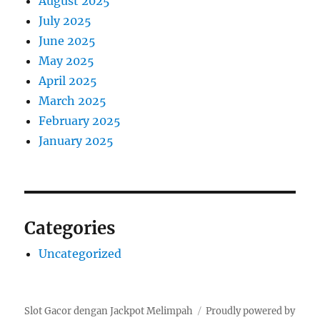
August 2025
July 2025
June 2025
May 2025
April 2025
March 2025
February 2025
January 2025
Categories
Uncategorized
Slot Gacor dengan Jackpot Melimpah
Proudly powered by