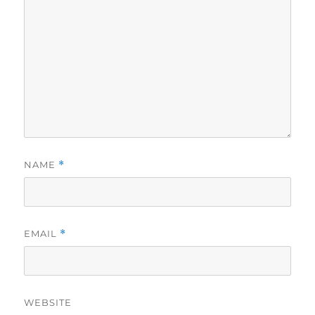
NAME
*
EMAIL
*
WEBSITE