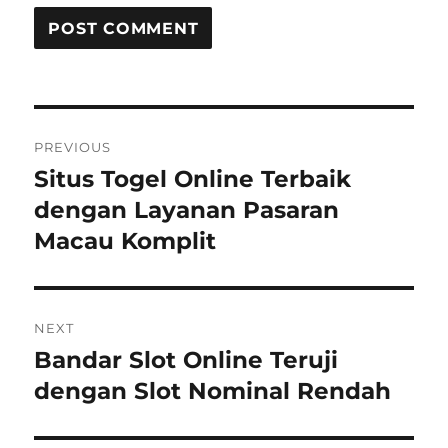
Post
PREVIOUS
navigation
Situs Togel Online Terbaik
Previous
post:
dengan Layanan Pasaran
Macau Komplit
NEXT
Bandar Slot Online Teruji
Next
post:
dengan Slot Nominal Rendah