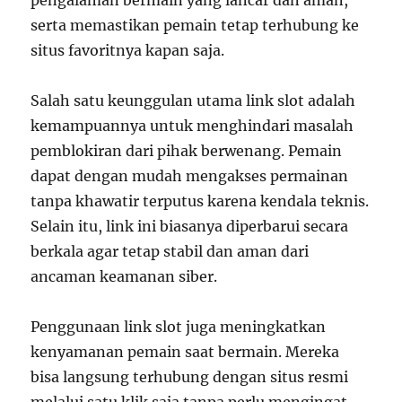
pengalaman bermain yang lancar dan aman,
serta memastikan pemain tetap terhubung ke
situs favoritnya kapan saja.
Salah satu keunggulan utama link slot adalah
kemampuannya untuk menghindari masalah
pemblokiran dari pihak berwenang. Pemain
dapat dengan mudah mengakses permainan
tanpa khawatir terputus karena kendala teknis.
Selain itu, link ini biasanya diperbarui secara
berkala agar tetap stabil dan aman dari
ancaman keamanan siber.
Penggunaan link slot juga meningkatkan
kenyamanan pemain saat bermain. Mereka
bisa langsung terhubung dengan situs resmi