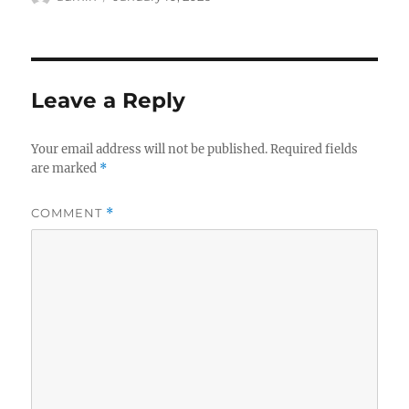
on
Leave a Reply
Your email address will not be published.
Required fields
are marked
*
COMMENT
*