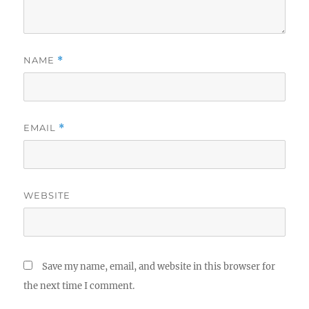
NAME
*
EMAIL
*
WEBSITE
Save my name, email, and website in this browser for
the next time I comment.