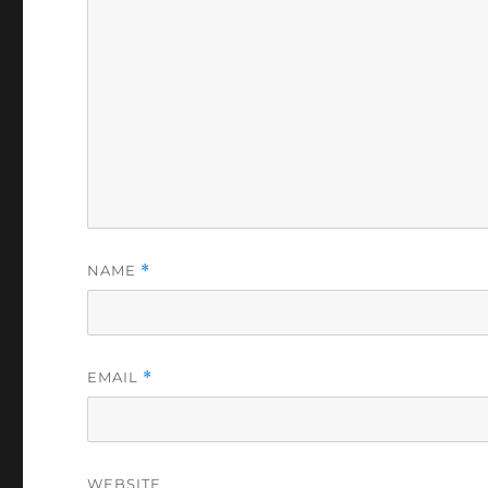
NAME
*
EMAIL
*
WEBSITE