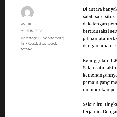
Di antara banya
salah satu situs
Author
admin
di kalangan pem
Posted
April 15, 2025
bertransaksi se
on
Tags
berastogel
,
link alternatif
,
pilihan utama b
link togel
,
situs togel
,
dengan aman, ce
toto4d
Keunggulan BER
Salah satu fakt
kemenangannya, 
pemain yang me
memberikan pen
Selain itu, tin
terjamin. Denga