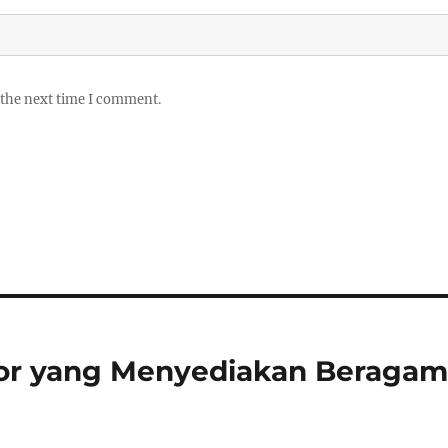
 the next time I comment.
cor yang Menyediakan Beraga