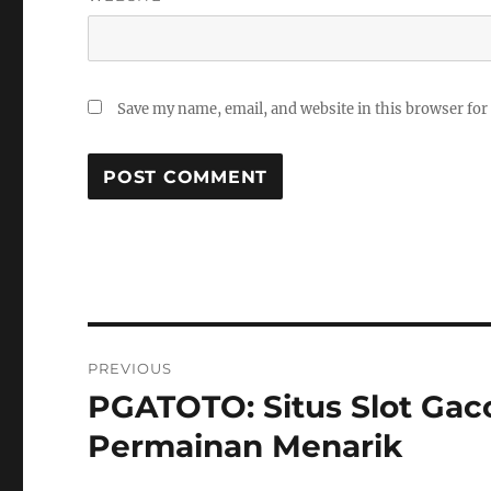
Save my name, email, and website in this browser for
Post
PREVIOUS
navigation
PGATOTO: Situs Slot Ga
Previous
post:
Permainan Menarik