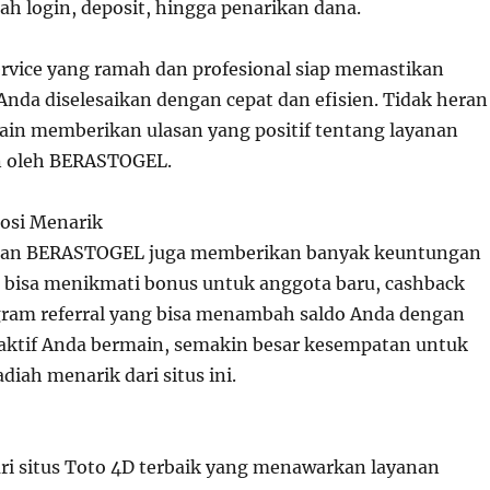
ah login, deposit, hingga penarikan dana.
rvice yang ramah dan profesional siap memastikan
nda diselesaikan dengan cepat dan efisien. Tidak heran
ain memberikan ulasan yang positif tentang layanan
n oleh BERASTOGEL.
osi Menarik
an BERASTOGEL juga memberikan banyak keuntungan
bisa menikmati bonus untuk anggota baru, cashback
gram referral yang bisa menambah saldo Anda dengan
 aktif Anda bermain, semakin besar kesempatan untuk
iah menarik dari situs ini.
ri situs Toto 4D terbaik yang menawarkan layanan