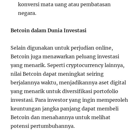
konversi mata uang atau pembatasan
negara.
Betcoin dalam Dunia Investasi
Selain digunakan untuk perjudian online,
Betcoin juga menawarkan peluang investasi
yang menarik. Seperti cryptocurrency lainnya,
nilai Betcoin dapat meningkat seiring
berjalannya waktu, menjadikannya aset digital
yang menarik untuk diversifikasi portofolio
investasi. Para investor yang ingin memperoleh
keuntungan jangka panjang dapat membeli
Betcoin dan menahannya untuk melihat
potensi pertumbuhannya.