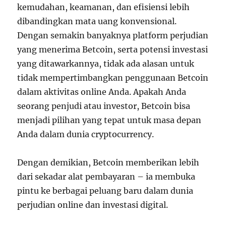
kemudahan, keamanan, dan efisiensi lebih
dibandingkan mata uang konvensional.
Dengan semakin banyaknya platform perjudian
yang menerima Betcoin, serta potensi investasi
yang ditawarkannya, tidak ada alasan untuk
tidak mempertimbangkan penggunaan Betcoin
dalam aktivitas online Anda. Apakah Anda
seorang penjudi atau investor, Betcoin bisa
menjadi pilihan yang tepat untuk masa depan
Anda dalam dunia cryptocurrency.
Dengan demikian, Betcoin memberikan lebih
dari sekadar alat pembayaran – ia membuka
pintu ke berbagai peluang baru dalam dunia
perjudian online dan investasi digital.