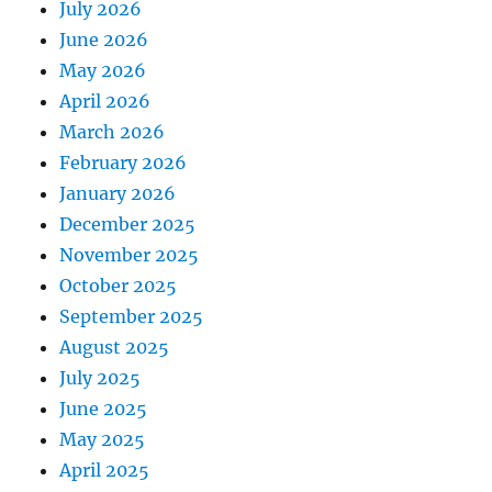
July 2026
June 2026
May 2026
April 2026
March 2026
February 2026
January 2026
December 2025
November 2025
October 2025
September 2025
August 2025
July 2025
June 2025
May 2025
April 2025