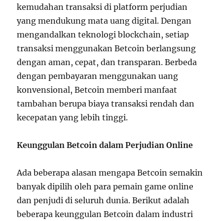
kemudahan transaksi di platform perjudian
yang mendukung mata uang digital. Dengan
mengandalkan teknologi blockchain, setiap
transaksi menggunakan Betcoin berlangsung
dengan aman, cepat, dan transparan. Berbeda
dengan pembayaran menggunakan uang
konvensional, Betcoin memberi manfaat
tambahan berupa biaya transaksi rendah dan
kecepatan yang lebih tinggi.
Keunggulan Betcoin dalam Perjudian Online
Ada beberapa alasan mengapa Betcoin semakin
banyak dipilih oleh para pemain game online
dan penjudi di seluruh dunia. Berikut adalah
beberapa keunggulan Betcoin dalam industri