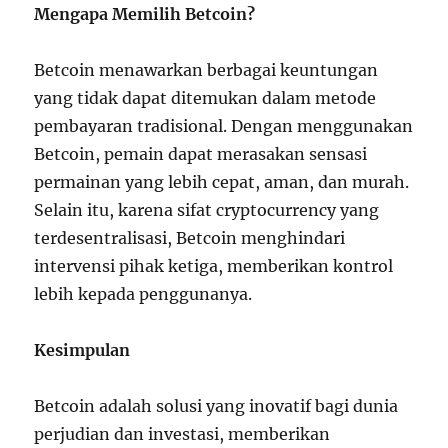
Mengapa Memilih Betcoin?
Betcoin menawarkan berbagai keuntungan
yang tidak dapat ditemukan dalam metode
pembayaran tradisional. Dengan menggunakan
Betcoin, pemain dapat merasakan sensasi
permainan yang lebih cepat, aman, dan murah.
Selain itu, karena sifat cryptocurrency yang
terdesentralisasi, Betcoin menghindari
intervensi pihak ketiga, memberikan kontrol
lebih kepada penggunanya.
Kesimpulan
Betcoin adalah solusi yang inovatif bagi dunia
perjudian dan investasi, memberikan