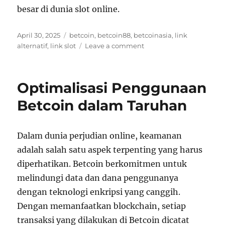
besar di dunia slot online.
Posted
Tags
April 30, 2025
betcoin
,
betcoin88
,
betcoinasia
,
link
on
on
alternatif
,
link slot
Leave a comment
Main
Slot
Hari
Optimalisasi Penggunaan
Ini
di
Betcoin dalam Taruhan
BETCOIN,
Gacor,
Cepat
Dalam dunia perjudian online, keamanan
Cair,
adalah salah satu aspek terpenting yang harus
dan
Aman!
diperhatikan. Betcoin berkomitmen untuk
melindungi data dan dana penggunanya
dengan teknologi enkripsi yang canggih.
Dengan memanfaatkan blockchain, setiap
transaksi yang dilakukan di Betcoin dicatat