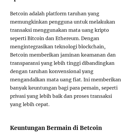
Betcoin adalah platform taruhan yang
memungkinkan pengguna untuk melakukan
transaksi menggunakan mata uang kripto
seperti Bitcoin dan Ethereum. Dengan
mengintegrasikan teknologi blockchain,
Betcoin memberikan jaminan keamanan dan
transparansi yang lebih tinggi dibandingkan
dengan taruhan konvensional yang
mengandalkan mata uang fiat. Ini memberikan
banyak keuntungan bagi para pemain, seperti
privasi yang lebih baik dan proses transaksi
yang lebih cepat.
Keuntungan Bermain di Betcoin