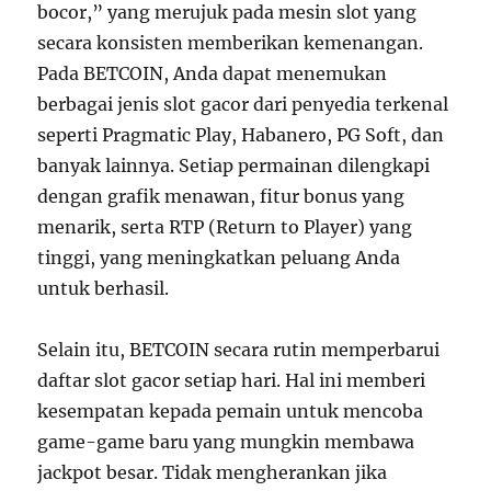
bocor,” yang merujuk pada mesin slot yang
secara konsisten memberikan kemenangan.
Pada BETCOIN, Anda dapat menemukan
berbagai jenis slot gacor dari penyedia terkenal
seperti Pragmatic Play, Habanero, PG Soft, dan
banyak lainnya. Setiap permainan dilengkapi
dengan grafik menawan, fitur bonus yang
menarik, serta RTP (Return to Player) yang
tinggi, yang meningkatkan peluang Anda
untuk berhasil.
Selain itu, BETCOIN secara rutin memperbarui
daftar slot gacor setiap hari. Hal ini memberi
kesempatan kepada pemain untuk mencoba
game-game baru yang mungkin membawa
jackpot besar. Tidak mengherankan jika