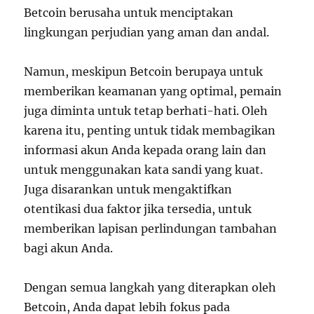
Betcoin berusaha untuk menciptakan
lingkungan perjudian yang aman dan andal.
Namun, meskipun Betcoin berupaya untuk
memberikan keamanan yang optimal, pemain
juga diminta untuk tetap berhati-hati. Oleh
karena itu, penting untuk tidak membagikan
informasi akun Anda kepada orang lain dan
untuk menggunakan kata sandi yang kuat.
Juga disarankan untuk mengaktifkan
otentikasi dua faktor jika tersedia, untuk
memberikan lapisan perlindungan tambahan
bagi akun Anda.
Dengan semua langkah yang diterapkan oleh
Betcoin, Anda dapat lebih fokus pada