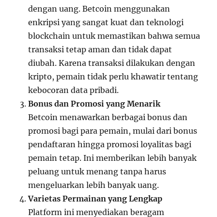
dengan uang. Betcoin menggunakan
enkripsi yang sangat kuat dan teknologi
blockchain untuk memastikan bahwa semua
transaksi tetap aman dan tidak dapat
diubah. Karena transaksi dilakukan dengan
kripto, pemain tidak perlu khawatir tentang
kebocoran data pribadi.
Bonus dan Promosi yang Menarik
Betcoin menawarkan berbagai bonus dan
promosi bagi para pemain, mulai dari bonus
pendaftaran hingga promosi loyalitas bagi
pemain tetap. Ini memberikan lebih banyak
peluang untuk menang tanpa harus
mengeluarkan lebih banyak uang.
Varietas Permainan yang Lengkap
Platform ini menyediakan beragam