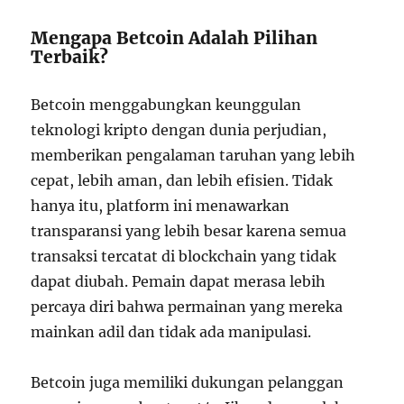
Mengapa Betcoin Adalah Pilihan
Terbaik?
Betcoin menggabungkan keunggulan
teknologi kripto dengan dunia perjudian,
memberikan pengalaman taruhan yang lebih
cepat, lebih aman, dan lebih efisien. Tidak
hanya itu, platform ini menawarkan
transparansi yang lebih besar karena semua
transaksi tercatat di blockchain yang tidak
dapat diubah. Pemain dapat merasa lebih
percaya diri bahwa permainan yang mereka
mainkan adil dan tidak ada manipulasi.
Betcoin juga memiliki dukungan pelanggan