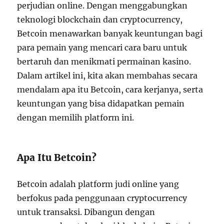
perjudian online. Dengan menggabungkan
teknologi blockchain dan cryptocurrency,
Betcoin menawarkan banyak keuntungan bagi
para pemain yang mencari cara baru untuk
bertaruh dan menikmati permainan kasino.
Dalam artikel ini, kita akan membahas secara
mendalam apa itu Betcoin, cara kerjanya, serta
keuntungan yang bisa didapatkan pemain
dengan memilih platform ini.
Apa Itu Betcoin?
Betcoin adalah platform judi online yang
berfokus pada penggunaan cryptocurrency
untuk transaksi. Dibangun dengan