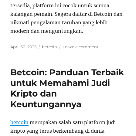
tersedia, platform ini cocok untuk semua
kalangan pemain. Segera daftar di Betcoin dan
nikmati pengalaman taruhan yang lebih
modern dan menguntungkan.
Posted
Tags
on
April 30, 2025
betcoin
Leave a comment
on
Betcoin:
Platform
Taruhan
Betcoin: Panduan Terbaik
Kripto
Terpercaya
untuk Memahami Judi
dengan
Kripto dan
Keamanan
dan
Keuntungannya
Kecepatan
Transaksi
betcoin
merupakan salah satu platform judi
kripto yang terus berkembang di dunia