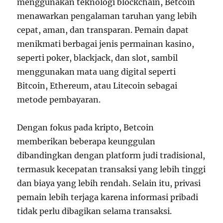
menggunakan teknologi blockchain, Betcoin
menawarkan pengalaman taruhan yang lebih
cepat, aman, dan transparan. Pemain dapat
menikmati berbagai jenis permainan kasino,
seperti poker, blackjack, dan slot, sambil
menggunakan mata uang digital seperti
Bitcoin, Ethereum, atau Litecoin sebagai
metode pembayaran.
Dengan fokus pada kripto, Betcoin
memberikan beberapa keunggulan
dibandingkan dengan platform judi tradisional,
termasuk kecepatan transaksi yang lebih tinggi
dan biaya yang lebih rendah. Selain itu, privasi
pemain lebih terjaga karena informasi pribadi
tidak perlu dibagikan selama transaksi.