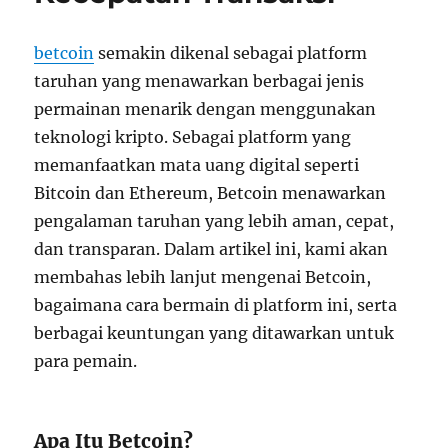
betcoin
semakin dikenal sebagai platform
taruhan yang menawarkan berbagai jenis
permainan menarik dengan menggunakan
teknologi kripto. Sebagai platform yang
memanfaatkan mata uang digital seperti
Bitcoin dan Ethereum, Betcoin menawarkan
pengalaman taruhan yang lebih aman, cepat,
dan transparan. Dalam artikel ini, kami akan
membahas lebih lanjut mengenai Betcoin,
bagaimana cara bermain di platform ini, serta
berbagai keuntungan yang ditawarkan untuk
para pemain.
Apa Itu Betcoin?