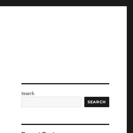
Search
SEARCH