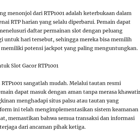
ng menonjol dari RTP1001 adalah keterbukaan dalam
nai RTP harian yang selalu diperbarui. Pemain dapat
nelusuri daftar permainan slot dengan peluang
i untuk hari tersebut, sehingga mereka bisa memilih
memiliki potensi jackpot yang paling menguntungkan.
tuk Slot Gacor RTP1001
 RTP1001 sangatlah mudah. Melalui tautan resmi
pemain dapat masuk dengan aman tanpa merasa khawati
inan menghadapi situs palsu atau tautan yang
tform ini telah mengimplementasikan sistem keamanan
uat, memastikan bahwa semua transaksi dan informasi
terjaga dari ancaman pihak ketiga.