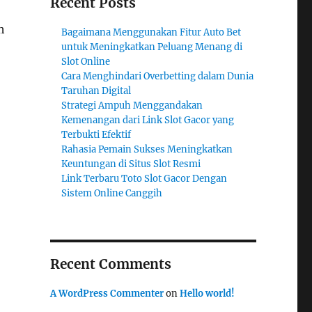
Recent Posts
h
Bagaimana Menggunakan Fitur Auto Bet
untuk Meningkatkan Peluang Menang di
Slot Online
Cara Menghindari Overbetting dalam Dunia
Taruhan Digital
Strategi Ampuh Menggandakan
Kemenangan dari Link Slot Gacor yang
Terbukti Efektif
Rahasia Pemain Sukses Meningkatkan
Keuntungan di Situs Slot Resmi
Link Terbaru Toto Slot Gacor Dengan
Sistem Online Canggih
Recent Comments
A WordPress Commenter
on
Hello world!