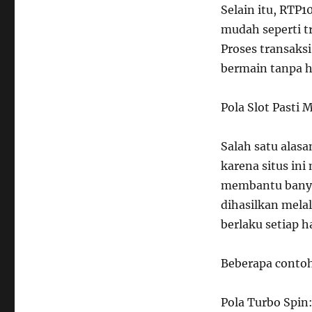
Selain itu, RTP
mudah seperti t
Proses transaks
bermain tanpa h
Pola Slot Pasti 
Salah satu alas
karena situs ini
membantu banya
dihasilkan melal
berlaku setiap h
Beberapa contoh
Pola Turbo Spin: