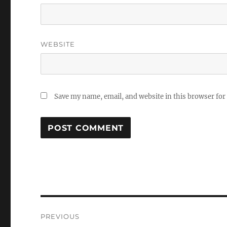
WEBSITE
Save my name, email, and website in this browser for
Post
PREVIOUS