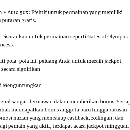
n + Auto 50x: Efektif untuk permainan yang memiliki
u putaran gratis.
: Disarankan untuk permainan seperti Gates of Olympus
incess.
i pola-pola ini, peluang Anda untuk meraih jackpot
secara signifikan.
si Menguntungkan
kenal sangat dermawan dalam memberikan bonus. Setia
erhak mendapatkan bonus anggota baru hingga ratusan
romosi harian yang mencakup cashback, rollingan, dan
Bagi pemain yang aktif, terdapat acara jackpot mingguan