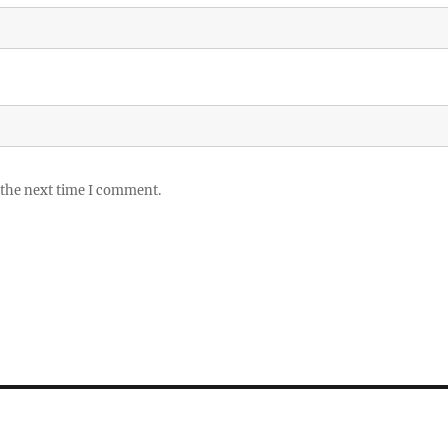
 the next time I comment.