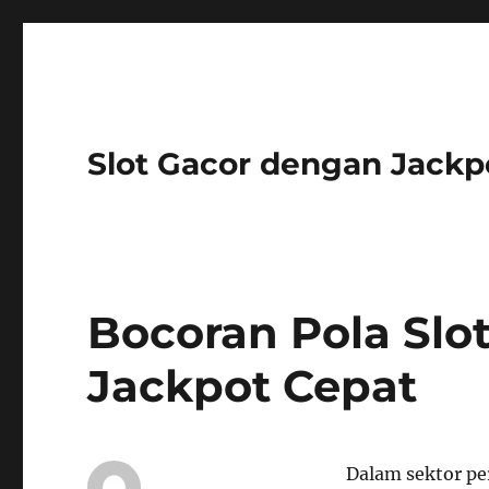
Slot Gacor dengan Jack
Bocoran Pola Slot
Jackpot Cepat
Dalam sektor pe