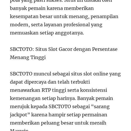
pola yang pasti sukses. Situs ini disukai oleh
banyak pemain karena memberikan
kesempatan besar untuk menang, penampilan
modern, serta layanan profesional yang
memuaskan setiap anggotanya.
SBCTOTO: Situs Slot Gacor dengan Persentase
Menang Tinggi
SBCTOTO muncul sebagai situs slot online yang
dapat dipercaya dan telah terbukti
menawarkan RTP tinggi serta konsistensi
kemenangan setiap harinya. Banyak pemain
merujuk kepada SBCTOTO sebagai “sarang
jackpot” karena hampir setiap permainan
memberikan peluang besar untuk meraih