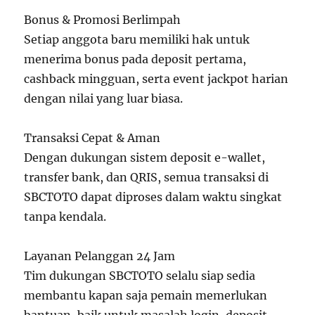
Bonus & Promosi Berlimpah
Setiap anggota baru memiliki hak untuk
menerima bonus pada deposit pertama,
cashback mingguan, serta event jackpot harian
dengan nilai yang luar biasa.
Transaksi Cepat & Aman
Dengan dukungan sistem deposit e-wallet,
transfer bank, dan QRIS, semua transaksi di
SBCTOTO dapat diproses dalam waktu singkat
tanpa kendala.
Layanan Pelanggan 24 Jam
Tim dukungan SBCTOTO selalu siap sedia
membantu kapan saja pemain memerlukan