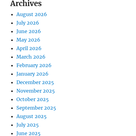
Archives
August 2026
July 2026
June 2026
May 2026
April 2026
March 2026
February 2026
January 2026
December 2025
November 2025
October 2025
September 2025
August 2025
July 2025
June 2025