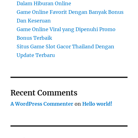
Dalam Hiburan Online
Game Online Favorit Dengan Banyak Bonus
Dan Keseruan
Game Online Viral yang Dipenuhi Promo
Bonus Terbaik
Situs Game Slot Gacor Thailand Dengan
Update Terbaru
Recent Comments
A WordPress Commenter
on
Hello world!