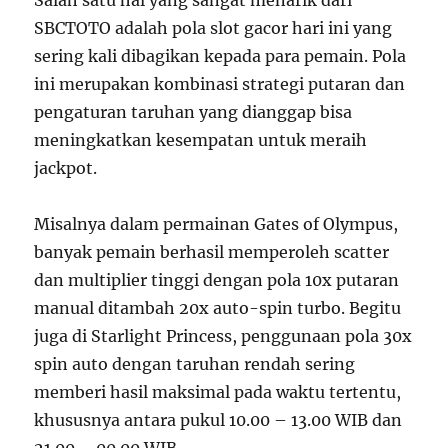
Salah satu hal yang sangat menarik dari
SBCTOTO adalah pola slot gacor hari ini yang
sering kali dibagikan kepada para pemain. Pola
ini merupakan kombinasi strategi putaran dan
pengaturan taruhan yang dianggap bisa
meningkatkan kesempatan untuk meraih
jackpot.
Misalnya dalam permainan Gates of Olympus,
banyak pemain berhasil memperoleh scatter
dan multiplier tinggi dengan pola 10x putaran
manual ditambah 20x auto-spin turbo. Begitu
juga di Starlight Princess, penggunaan pola 30x
spin auto dengan taruhan rendah sering
memberi hasil maksimal pada waktu tertentu,
khususnya antara pukul 10.00 – 13.00 WIB dan