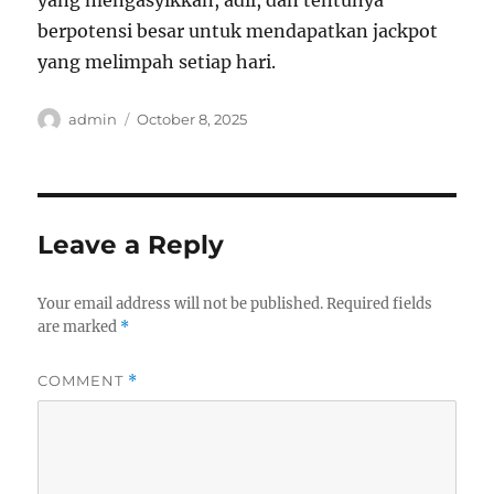
yang mengasyikkan, adil, dan tentunya
berpotensi besar untuk mendapatkan jackpot
yang melimpah setiap hari.
Author
Posted
admin
October 8, 2025
on
Leave a Reply
Your email address will not be published.
Required fields
are marked
*
COMMENT
*