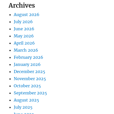
Archives
August 2026
July 2026
June 2026
May 2026
April 2026
March 2026
February 2026
January 2026
December 2025
November 2025
October 2025
September 2025
August 2025
July 2025