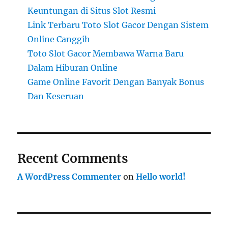
Keuntungan di Situs Slot Resmi
Link Terbaru Toto Slot Gacor Dengan Sistem
Online Canggih
Toto Slot Gacor Membawa Warna Baru
Dalam Hiburan Online
Game Online Favorit Dengan Banyak Bonus
Dan Keseruan
Recent Comments
A WordPress Commenter
on
Hello world!