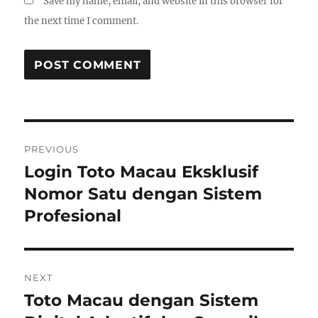
Save my name, email, and website in this browser for
the next time I comment.
Post
PREVIOUS
navigation
Login Toto Macau Eksklusif
Previous
post:
Nomor Satu dengan Sistem
Profesional
NEXT
Toto Macau dengan Sistem
Next