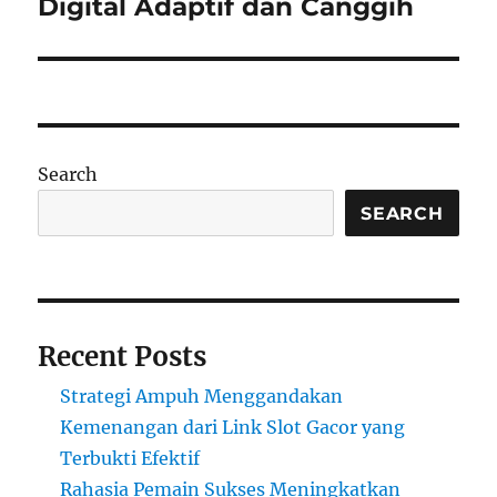
post:
Digital Adaptif dan Canggih
Search
SEARCH
Recent Posts
Strategi Ampuh Menggandakan
Kemenangan dari Link Slot Gacor yang
Terbukti Efektif
Rahasia Pemain Sukses Meningkatkan