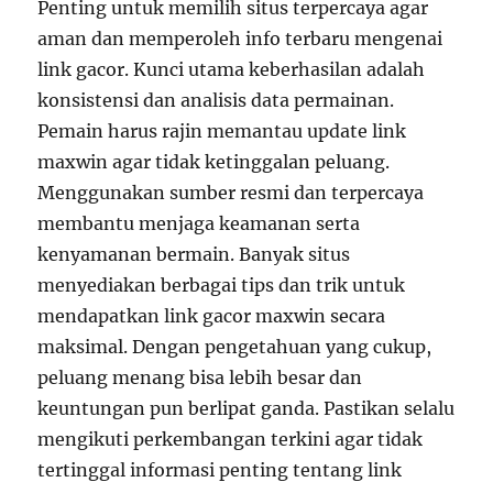
Penting untuk memilih situs terpercaya agar
aman dan memperoleh info terbaru mengenai
link gacor. Kunci utama keberhasilan adalah
konsistensi dan analisis data permainan.
Pemain harus rajin memantau update link
maxwin agar tidak ketinggalan peluang.
Menggunakan sumber resmi dan terpercaya
membantu menjaga keamanan serta
kenyamanan bermain. Banyak situs
menyediakan berbagai tips dan trik untuk
mendapatkan link gacor maxwin secara
maksimal. Dengan pengetahuan yang cukup,
peluang menang bisa lebih besar dan
keuntungan pun berlipat ganda. Pastikan selalu
mengikuti perkembangan terkini agar tidak
tertinggal informasi penting tentang link