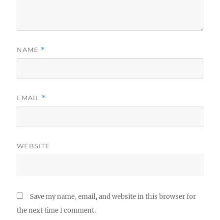
NAME
*
EMAIL
*
WEBSITE
Save my name, email, and website in this browser for
the next time I comment.