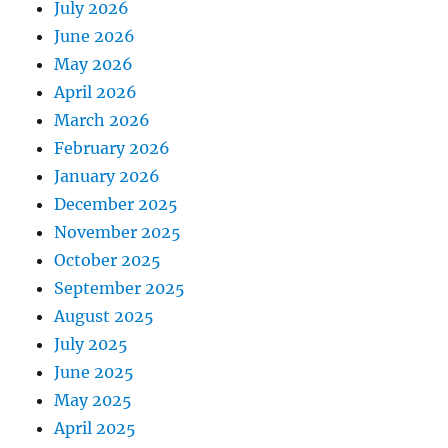
July 2026
June 2026
May 2026
April 2026
March 2026
February 2026
January 2026
December 2025
November 2025
October 2025
September 2025
August 2025
July 2025
June 2025
May 2025
April 2025