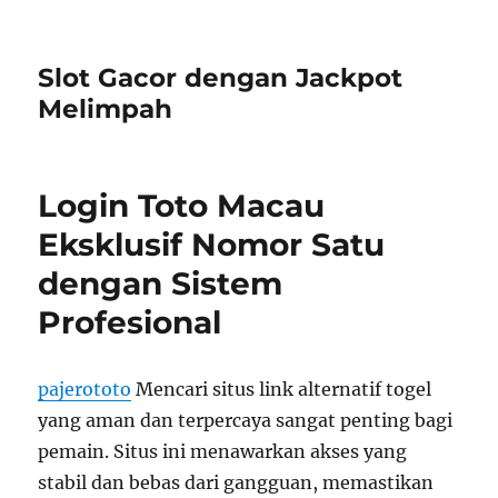
Slot Gacor dengan Jackpot
Melimpah
Login Toto Macau
Eksklusif Nomor Satu
dengan Sistem
Profesional
pajerototo
Mencari situs link alternatif togel
yang aman dan terpercaya sangat penting bagi
pemain. Situs ini menawarkan akses yang
stabil dan bebas dari gangguan, memastikan