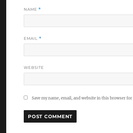
NAME
*
EMAIL
*
WEBSITE
Save my name, email, and website in this browser for