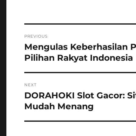
Post
PREVIOUS
navigation
Mengulas Keberhasilan Pi
Previous
post:
Pilihan Rakyat Indonesia
NEXT
DORAHOKI Slot Gacor: Si
Next
post:
Mudah Menang