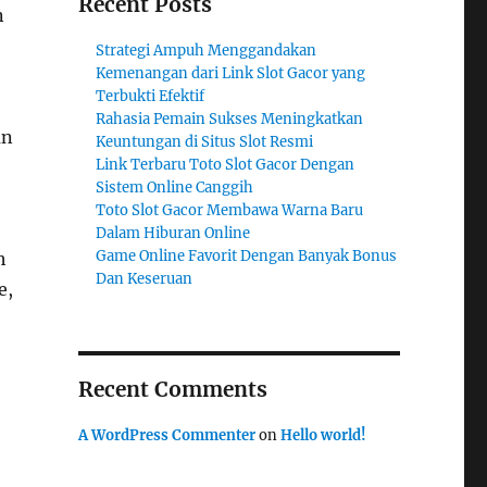
Recent Posts
n
Strategi Ampuh Menggandakan
Kemenangan dari Link Slot Gacor yang
Terbukti Efektif
Rahasia Pemain Sukses Meningkatkan
an
Keuntungan di Situs Slot Resmi
Link Terbaru Toto Slot Gacor Dengan
Sistem Online Canggih
Toto Slot Gacor Membawa Warna Baru
Dalam Hiburan Online
Game Online Favorit Dengan Banyak Bonus
h
Dan Keseruan
e,
Recent Comments
A WordPress Commenter
on
Hello world!