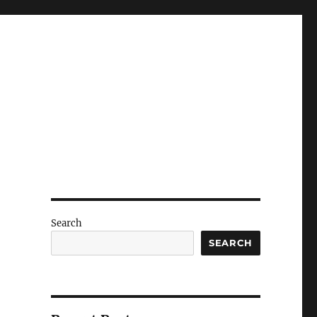
Search
SEARCH