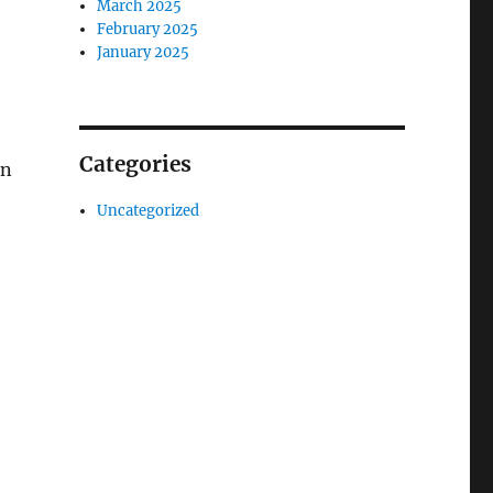
March 2025
February 2025
January 2025
Categories
an
Uncategorized