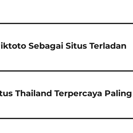
ktoto Sebagai Situs Terladan
tus Thailand Terpercaya Paling