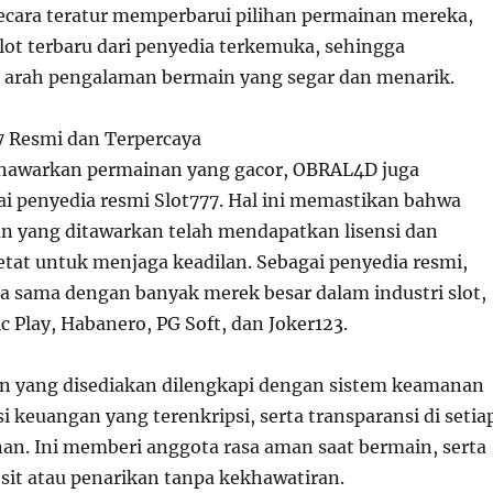
cara teratur memperbarui pilihan permainan mereka,
ot terbaru dari penyedia terkemuka, sehingga
arah pengalaman bermain yang segar dan menarik.
7 Resmi dan Terpercaya
nawarkan permainan yang gacor, OBRAL4D juga
ai penyedia resmi Slot777. Hal ini memastikan bahwa
 yang ditawarkan telah mendapatkan lisensi dan
etat untuk menjaga keadilan. Sebagai penyedia resmi,
 sama dengan banyak merek besar dalam industri slot,
c Play, Habanero, PG Soft, dan Joker123.
n yang disediakan dilengkapi dengan sistem keamanan
si keuangan yang terenkripsi, serta transparansi di setia
an. Ini memberi anggota rasa aman saat bermain, serta
it atau penarikan tanpa kekhawatiran.