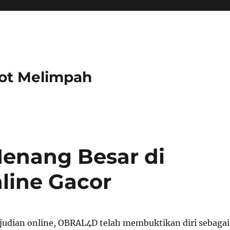
pot Melimpah
Menang Besar di
line Gacor
judian online, OBRAL4D telah membuktikan diri sebagai