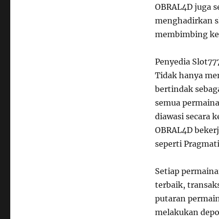
OBRAL4D juga se
menghadirkan sl
membimbing ke 
Penyedia Slot77
Tidak hanya me
bertindak sebag
semua permainan
diawasi secara k
OBRAL4D bekerja
seperti Pragmati
Setiap permaina
terbaik, transak
putaran permain
melakukan depos