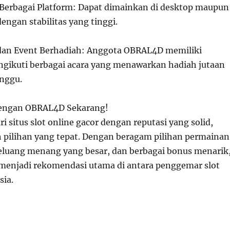
Berbagai Platform: Dapat dimainkan di desktop maupun
dengan stabilitas yang tinggi.
dan Event Berhadiah: Anggota OBRAL4D memiliki
gikuti berbagai acara yang menawarkan hadiah jutaan
inggu.
engan OBRAL4D Sekarang!
i situs slot online gacor dengan reputasi yang solid,
pilihan yang tepat. Dengan beragam pilihan permainan
eluang menang yang besar, dan berbagai bonus menarik
enjadi rekomendasi utama di antara penggemar slot
sia.