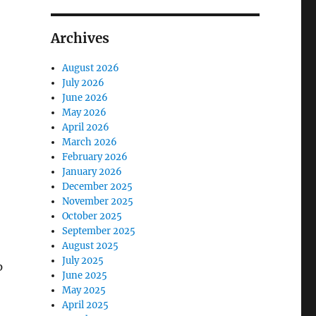
Archives
August 2026
July 2026
June 2026
May 2026
April 2026
March 2026
February 2026
January 2026
December 2025
November 2025
October 2025
September 2025
August 2025
July 2025
p
June 2025
May 2025
April 2025