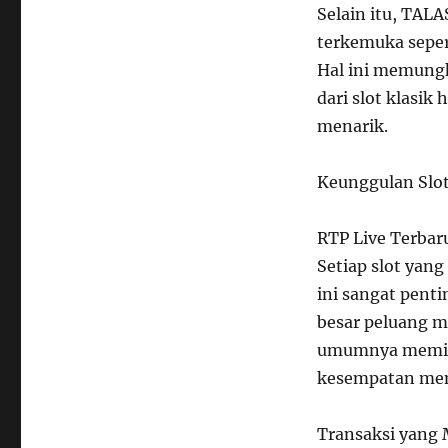
Selain itu, TAL
terkemuka seper
Hal ini memungk
dari slot klasik
menarik.
Keunggulan Slo
RTP Live Terbar
Setiap slot yang
ini sangat pent
besar peluang 
umumnya memili
kesempatan me
Transaksi yang