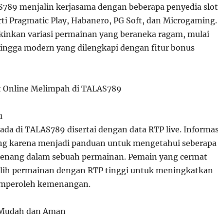
AS789 menjalin kerjasama dengan beberapa penyedia slot
ti Pragmatic Play, Habanero, PG Soft, dan Microgaming.
inkan variasi permainan yang beraneka ragam, mulai
 hingga modern yang dilengkapi dengan fitur bonus
t Online Melimpah di TALAS789
u
 ada di TALAS789 disertai dengan data RTP live. Informas
ing karena menjadi panduan untuk mengetahui seberapa
menang dalam sebuah permainan. Pemain yang cermat
h permainan dengan RTP tinggi untuk meningkatkan
mperoleh kemenangan.
 Mudah dan Aman