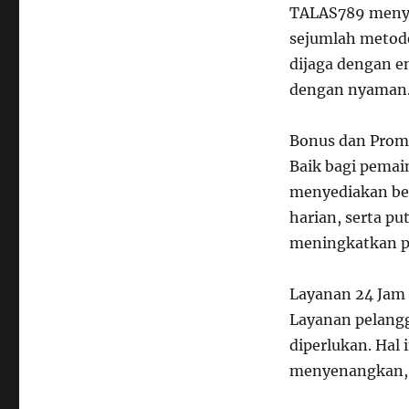
TALAS789 menye
sejumlah metode
dijaga dengan e
dengan nyaman
Bonus dan Prom
Baik bagi pemai
menyediakan ber
harian, serta pu
meningkatkan p
Layanan 24 Jam
Layanan pelangg
diperlukan. Ha
menyenangkan, 