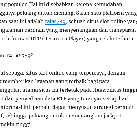
ling populer. Hal ini disebabkan karena kemudahan
gginya peluang untuk menang. Salah satu platform yang
an saat ini adalah
talas789
, sebuah situs slot online yan
galaman bermain yang menyenangkan dan transparan
 informasi RTP (Return to Player) yang selalu terbaru.
ih TALAS789?
 sebagai situs slot online yang terpercaya, dengan
 memberikan layanan yang terbaik bagi para
ggulan utama situs ini terletak pada fleksibilitas tingg
ot dan penyediaan data RTP yang teranyar setiap hari.
nformasi ini, pemain dapat menyusun strategi bermain
tif, sehingga peluang untuk memenangkan jackpot
akin tinggi.