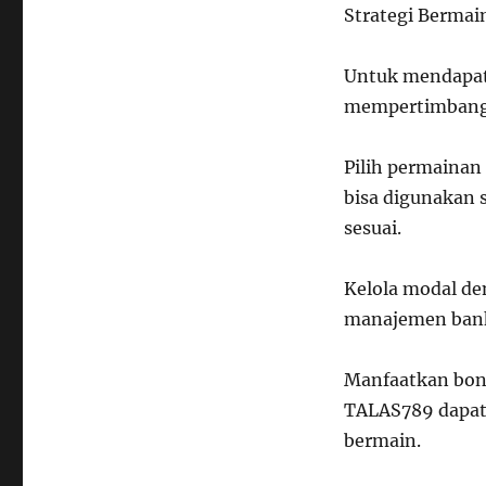
Strategi Bermai
Untuk mendapatk
mempertimbangk
Pilih permainan
bisa digunakan
sesuai.
Kelola modal de
manajemen bankro
Manfaatkan bonu
TALAS789 dapat
bermain.