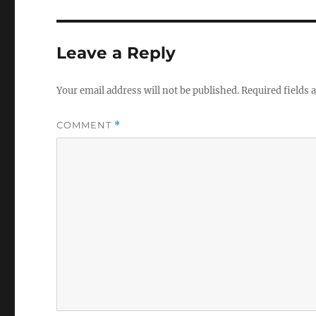
Leave a Reply
Your email address will not be published.
Required fields
COMMENT
*