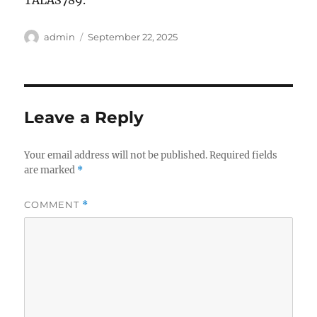
TALAS789.
Author
Posted
admin
September 22, 2025
on
Leave a Reply
Your email address will not be published.
Required fields
are marked
*
COMMENT
*