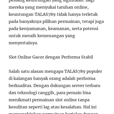
peluang keuntungan yang signifikan. Bagi
mereka yang menyukai taruhan online,
keuntungan TALAS789 tidak hanya terletak
pada banyaknya pilihan permainan, tetapi juga
pada kenyamanan, keamanan, serta potensi
untuk meraih kemenangan yang
menyertainya.
Slot Online Gacor dengan Performa Stabil
Salah satu alasan mengapa TALAS789 populer
di kalangan banyak orang adalah performa
berkualitas. Dengan dukungan server terbaru
dan teknologi canggih, para pemain bisa
menikmati permainan slot online tanpa
kesulitan seperti lag atau kesalahan. Hal ini