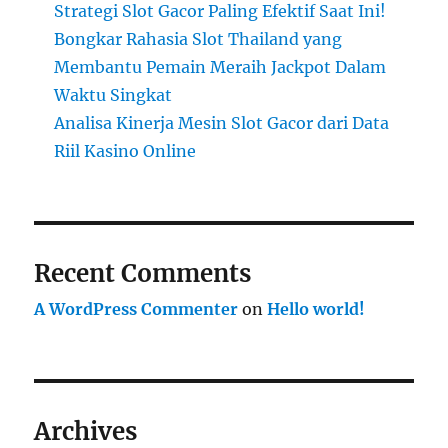
Strategi Slot Gacor Paling Efektif Saat Ini!
Bongkar Rahasia Slot Thailand yang
Membantu Pemain Meraih Jackpot Dalam
Waktu Singkat
Analisa Kinerja Mesin Slot Gacor dari Data
Riil Kasino Online
Recent Comments
A WordPress Commenter
on
Hello world!
Archives