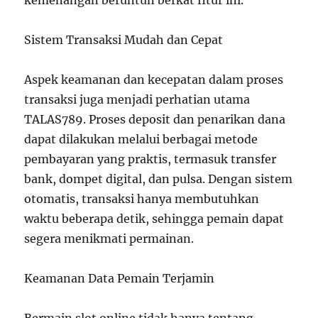
kemenangan beruntun berkat fitur ini.
Sistem Transaksi Mudah dan Cepat
Aspek keamanan dan kecepatan dalam proses
transaksi juga menjadi perhatian utama
TALAS789. Proses deposit dan penarikan dana
dapat dilakukan melalui berbagai metode
pembayaran yang praktis, termasuk transfer
bank, dompet digital, dan pulsa. Dengan sistem
otomatis, transaksi hanya membutuhkan
waktu beberapa detik, sehingga pemain dapat
segera menikmati permainan.
Keamanan Data Pemain Terjamin