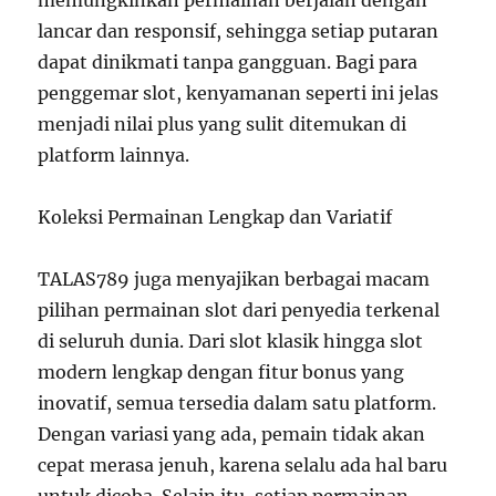
memungkinkan permainan berjalan dengan
lancar dan responsif, sehingga setiap putaran
dapat dinikmati tanpa gangguan. Bagi para
penggemar slot, kenyamanan seperti ini jelas
menjadi nilai plus yang sulit ditemukan di
platform lainnya.
Koleksi Permainan Lengkap dan Variatif
TALAS789 juga menyajikan berbagai macam
pilihan permainan slot dari penyedia terkenal
di seluruh dunia. Dari slot klasik hingga slot
modern lengkap dengan fitur bonus yang
inovatif, semua tersedia dalam satu platform.
Dengan variasi yang ada, pemain tidak akan
cepat merasa jenuh, karena selalu ada hal baru