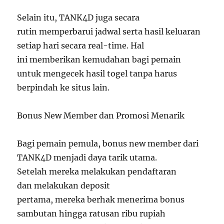
Selain itu, TANK4D juga secara
rutin memperbarui jadwal serta hasil keluaran
setiap hari secara real-time. Hal
ini memberikan kemudahan bagi pemain
untuk mengecek hasil togel tanpa harus
berpindah ke situs lain.
Bonus New Member dan Promosi Menarik
Bagi pemain pemula, bonus new member dari
TANK4D menjadi daya tarik utama.
Setelah mereka melakukan pendaftaran
dan melakukan deposit
pertama, mereka berhak menerima bonus
sambutan hingga ratusan ribu rupiah