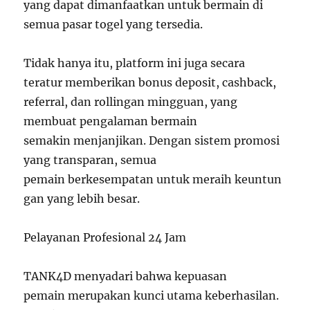
yang dapat dimanfaatkan untuk bermain di
semua pasar togel yang tersedia.
Tidak hanya itu, platform ini juga secara
teratur memberikan bonus deposit, cashback,
referral, dan rollingan mingguan, yang
membuat pengalaman bermain
semakin menjanjikan. Dengan sistem promosi
yang transparan, semua
pemain berkesempatan untuk meraih keuntun
gan yang lebih besar.
Pelayanan Profesional 24 Jam
TANK4D menyadari bahwa kepuasan
pemain merupakan kunci utama keberhasilan.