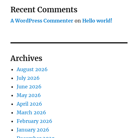
Recent Comments
A WordPress Commenter
on
Hello world!
Archives
August 2026
July 2026
June 2026
May 2026
April 2026
March 2026
February 2026
January 2026