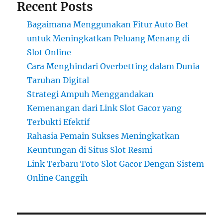
Recent Posts
Bagaimana Menggunakan Fitur Auto Bet
untuk Meningkatkan Peluang Menang di
Slot Online
Cara Menghindari Overbetting dalam Dunia
Taruhan Digital
Strategi Ampuh Menggandakan
Kemenangan dari Link Slot Gacor yang
Terbukti Efektif
Rahasia Pemain Sukses Meningkatkan
Keuntungan di Situs Slot Resmi
Link Terbaru Toto Slot Gacor Dengan Sistem
Online Canggih