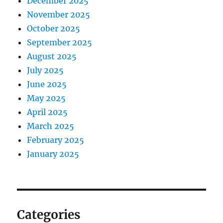
December 2025
November 2025
October 2025
September 2025
August 2025
July 2025
June 2025
May 2025
April 2025
March 2025
February 2025
January 2025
Categories