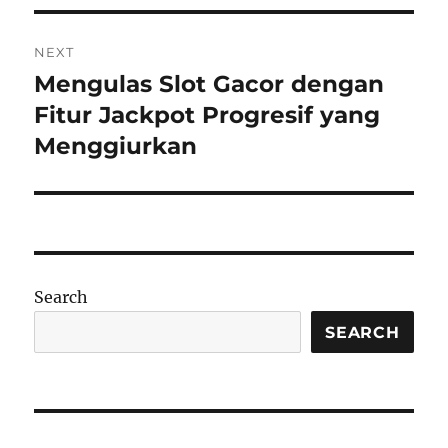
NEXT
Mengulas Slot Gacor dengan
Next
post:
Fitur Jackpot Progresif yang
Menggiurkan
Search
SEARCH