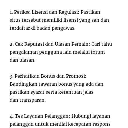
1. Periksa Lisensi dan Regulasi: Pastikan
situs tersebut memiliki lisensi yang sah dan
terdaftar di badan pengawas.
2. Cek Reputasi dan Ulasan Pemain: Cari tahu
pengalaman pengguna lain melalui forum
dan ulasan.
3. Perhatikan Bonus dan Promosi:
Bandingkan tawaran bonus yang ada dan
pastikan syarat serta ketentuan jelas
dan transparan.
4. Tes Layanan Pelanggan: Hubungi layanan
pelanggan untuk menilai kecepatan respons