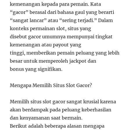
kemenangan kepada para pemain. Kata
“gacor” berasal dari bahasa gaul yang berarti
“sangat lancar” atau “sering terjadi.” Dalam
konteks permainan slot, situs yang
disebut gacor umumnya mempunyai tingkat
kemenangan atau payout yang
tinggi, memberikan pemain peluang yang lebih
besar untuk memperoleh jackpot dan
bonus yang signifikan.
Mengapa Memilih Situs Slot Gacor?
Memilih situs slot gacor sangat krusial karena
akan berdampak pada peluang keberhasilan
dan kenyamanan saat bermain.
Berikut adalah beberapa alasan mengapa