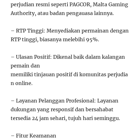
perjudian resmi seperti PAGCOR, Malta Gaming
Authority, atau badan pengauasa lainnya.
– RTP Tinggi: Menyediakan permainan dengan
RTP tinggi, biasanya melebihi 95%.
– Ulasan Positif: Dikenal baik dalam kalangan
pemain dan
memiliki tinjauan positif di komunitas perjudia
n online.
– Layanan Pelanggan Profesional: Layanan
dukungan yang responsif dan bersahabat
tersedia 24 jam sehari, tujuh hari seminggu.
– Fitur Keamanan