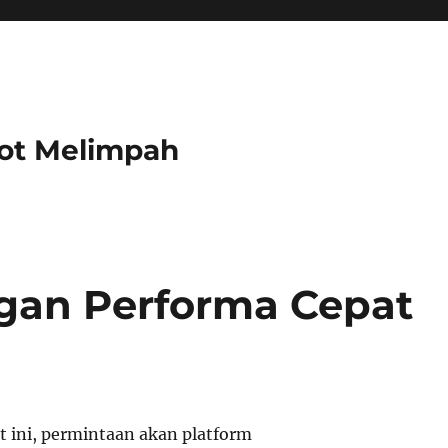
pot Melimpah
an Performa Cepat
aat ini, permintaan akan platform