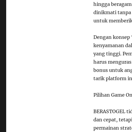
hingga beragam 
dinikmati tanpa
untuk memberika
Dengan konsep 
kenyamanan dal
yang tinggi. Pe
harus menguras 
bonus untuk an
tarik platform in
Pilihan Game On
BERASTOGEL tid
dan cepat, teta
permainan strat