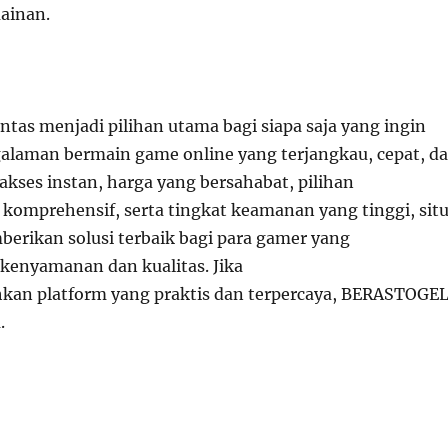
ainan.
as menjadi pilihan utama bagi siapa saja yang ingin
laman bermain game online yang terjangkau, cepat, d
kses instan, harga yang bersahabat, pilihan
komprehensif, serta tingkat keamanan yang tinggi, sit
berikan solusi terbaik bagi para gamer yang
enyamanan dan kualitas. Jika
an platform yang praktis dan terpercaya, BERASTOGE
.