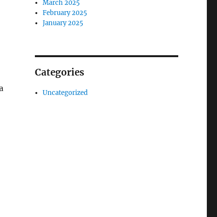
March 2025
February 2025
January 2025
Categories
a
Uncategorized