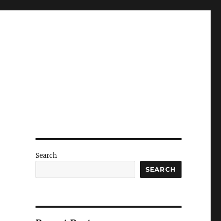
Search
SEARCH