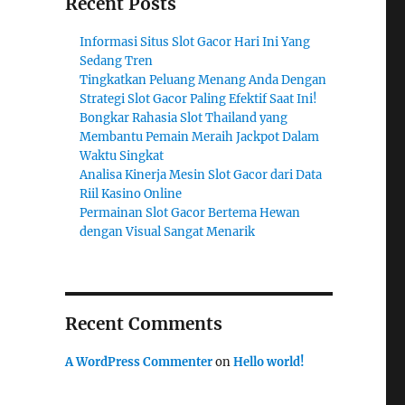
Recent Posts
Informasi Situs Slot Gacor Hari Ini Yang
Sedang Tren
Tingkatkan Peluang Menang Anda Dengan
Strategi Slot Gacor Paling Efektif Saat Ini!
Bongkar Rahasia Slot Thailand yang
Membantu Pemain Meraih Jackpot Dalam
Waktu Singkat
Analisa Kinerja Mesin Slot Gacor dari Data
Riil Kasino Online
Permainan Slot Gacor Bertema Hewan
dengan Visual Sangat Menarik
Recent Comments
A WordPress Commenter
on
Hello world!