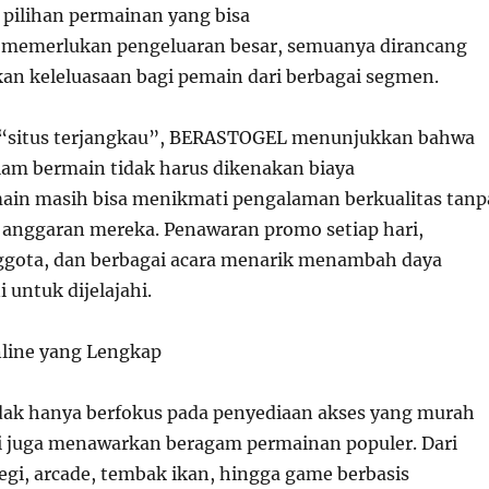
pilihan permainan yang bisa
 memerlukan pengeluaran besar, semuanya dirancang
n keleluasaan bagi pemain dari berbagai segmen.
“situs terjangkau”, BERASTOGEL menunjukkan bahwa
am bermain tidak harus dikenakan biaya
main masih bisa menikmati pengalaman berkualitas tanp
anggaran mereka. Penawaran promo setiap hari,
ggota, dan berbagai acara menarik menambah daya
i untuk dijelajahi.
line yang Lengkap
ak hanya berfokus pada penyediaan akses yang murah
pi juga menawarkan beragam permainan populer. Dari
egi, arcade, tembak ikan, hingga game berbasis