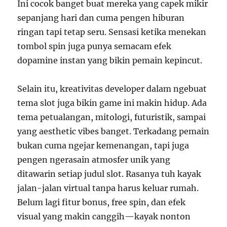
Ini cocok banget buat mereka yang capek mikir
sepanjang hari dan cuma pengen hiburan
ringan tapi tetap seru. Sensasi ketika menekan
tombol spin juga punya semacam efek
dopamine instan yang bikin pemain kepincut.
Selain itu, kreativitas developer dalam ngebuat
tema slot juga bikin game ini makin hidup. Ada
tema petualangan, mitologi, futuristik, sampai
yang aesthetic vibes banget. Terkadang pemain
bukan cuma ngejar kemenangan, tapi juga
pengen ngerasain atmosfer unik yang
ditawarin setiap judul slot. Rasanya tuh kayak
jalan-jalan virtual tanpa harus keluar rumah.
Belum lagi fitur bonus, free spin, dan efek
visual yang makin canggih—kayak nonton