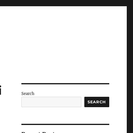
i
Search
SEARCH