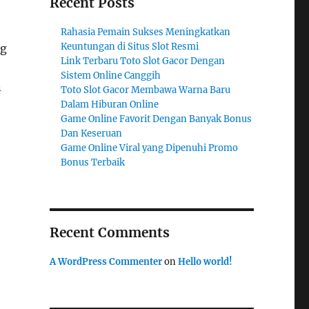
Recent Posts
Rahasia Pemain Sukses Meningkatkan
Keuntungan di Situs Slot Resmi
ng
Link Terbaru Toto Slot Gacor Dengan
Sistem Online Canggih
n
Toto Slot Gacor Membawa Warna Baru
Dalam Hiburan Online
Game Online Favorit Dengan Banyak Bonus
Dan Keseruan
Game Online Viral yang Dipenuhi Promo
Bonus Terbaik
Recent Comments
A WordPress Commenter
on
Hello world!