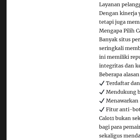
Layanan pelangg
Dengan kinerja y
tetapi juga me
Mengapa Pilih C
Banyak situs pe
seringkali memb
ini memiliki rep
integritas dan 
Beberapa alasan
Terdaftar dan 
Mendukung be
Menawarkan e
Fitur anti-bo
Calo11 bukan se
bagi para pemai
sekaligus menda