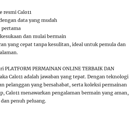
e resmi Calo11
 dengan data yang mudah
t pertama
 kesukaan dan mulai bermain
ran yang cepat tanpa kesulitan, ideal untuk pemula dan
alaman.
cari PLATFORM PERMAINAN ONLINE TERBAIK DAN
a Calo11 adalah jawaban yang tepat. Dengan teknologi
an pelanggan yang bersahabat, serta koleksi permainan
kap, Calo11 menawarkan pengalaman bermain yang aman,
dan penuh peluang.