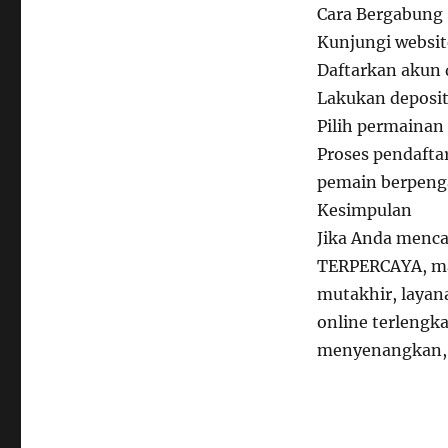
Cara Bergabung
Kunjungi websit
Daftarkan akun
Lakukan deposi
Pilih permainan
Proses pendafta
pemain berpeng
Kesimpulan
Jika Anda men
TERPERCAYA, mak
mutakhir, layan
online terleng
menyenangkan, 