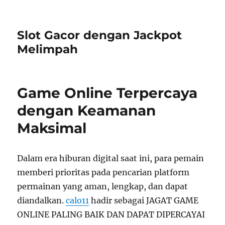
Slot Gacor dengan Jackpot
Melimpah
Game Online Terpercaya
dengan Keamanan
Maksimal
Dalam era hiburan digital saat ini, para pemain
memberi prioritas pada pencarian platform
permainan yang aman, lengkap, dan dapat
diandalkan.
calo11
hadir sebagai JAGAT GAME
ONLINE PALING BAIK DAN DAPAT DIPERCAYAI