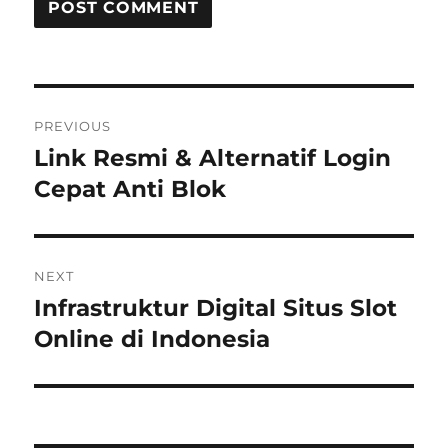
Post
PREVIOUS
navigation
Link Resmi & Alternatif Login
Previous
post:
Cepat Anti Blok
NEXT
Infrastruktur Digital Situs Slot
Next
post:
Online di Indonesia