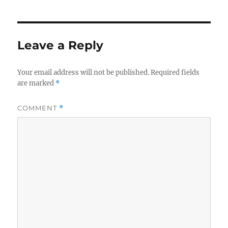
Leave a Reply
Your email address will not be published.
Required fields
are marked
*
COMMENT
*