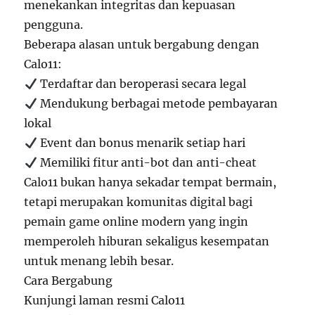
menekankan integritas dan kepuasan
pengguna.
Beberapa alasan untuk bergabung dengan
Calo11:
Terdaftar dan beroperasi secara legal
Mendukung berbagai metode pembayaran
lokal
Event dan bonus menarik setiap hari
Memiliki fitur anti-bot dan anti-cheat
Calo11 bukan hanya sekadar tempat bermain,
tetapi merupakan komunitas digital bagi
pemain game online modern yang ingin
memperoleh hiburan sekaligus kesempatan
untuk menang lebih besar.
Cara Bergabung
Kunjungi laman resmi Calo11