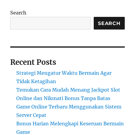
Search
SEARCH
Recent Posts
Strategi Mengatur Waktu Bermain Agar
Tidak Ketagihan
Temukan Cara Mudah Menang Jackpot Slot
Online dan Nikmati Bonus Tanpa Batas
Game Online Terbaru Menggunakan Sistem
Server Cepat
Bonus Harian Melengkapi Keseruan Bermain
Game