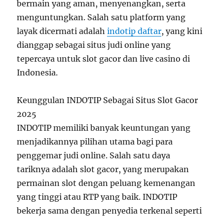
bermain yang aman, menyenangkan, serta
menguntungkan. Salah satu platform yang
layak dicermati adalah
indotip daftar
, yang kini
dianggap sebagai situs judi online yang
tepercaya untuk slot gacor dan live casino di
Indonesia.
Keunggulan INDOTIP Sebagai Situs Slot Gacor
2025
INDOTIP memiliki banyak keuntungan yang
menjadikannya pilihan utama bagi para
penggemar judi online. Salah satu daya
tariknya adalah slot gacor, yang merupakan
permainan slot dengan peluang kemenangan
yang tinggi atau RTP yang baik. INDOTIP
bekerja sama dengan penyedia terkenal seperti