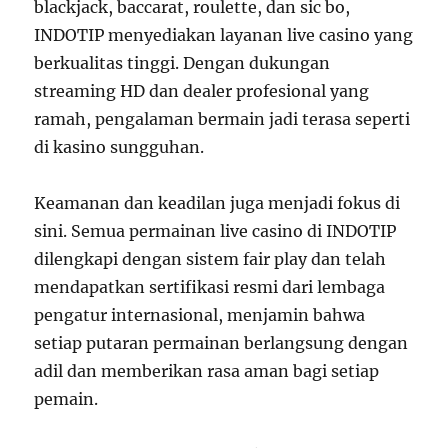
blackjack, baccarat, roulette, dan sic bo,
INDOTIP menyediakan layanan live casino yang
berkualitas tinggi. Dengan dukungan
streaming HD dan dealer profesional yang
ramah, pengalaman bermain jadi terasa seperti
di kasino sungguhan.
Keamanan dan keadilan juga menjadi fokus di
sini. Semua permainan live casino di INDOTIP
dilengkapi dengan sistem fair play dan telah
mendapatkan sertifikasi resmi dari lembaga
pengatur internasional, menjamin bahwa
setiap putaran permainan berlangsung dengan
adil dan memberikan rasa aman bagi setiap
pemain.