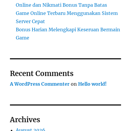
Online dan Nikmati Bonus Tanpa Batas
Game Online Terbaru Menggunakan Sistem
Server Cepat
Bonus Harian Melengkapi Keseruan Bermain
Game
Recent Comments
A WordPress Commenter
on
Hello world!
Archives
August 2026