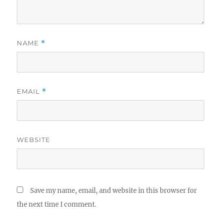
NAME
*
EMAIL
*
WEBSITE
Save my name, email, and website in this browser for
the next time I comment.