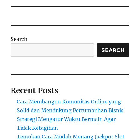
Search
SEARCH
Recent Posts
Cara Membangun Komunitas Online yang
Solid dan Mendukung Pertumbuhan Bisnis
Strategi Mengatur Waktu Bermain Agar
Tidak Ketagihan
Temukan Cara Mudah Menang Jackpot Slot