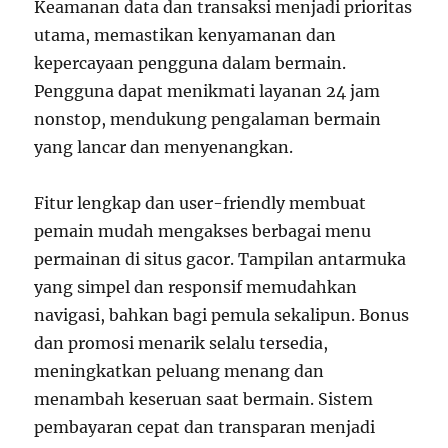
Keamanan data dan transaksi menjadi prioritas
utama, memastikan kenyamanan dan
kepercayaan pengguna dalam bermain.
Pengguna dapat menikmati layanan 24 jam
nonstop, mendukung pengalaman bermain
yang lancar dan menyenangkan.
Fitur lengkap dan user-friendly membuat
pemain mudah mengakses berbagai menu
permainan di situs gacor. Tampilan antarmuka
yang simpel dan responsif memudahkan
navigasi, bahkan bagi pemula sekalipun. Bonus
dan promosi menarik selalu tersedia,
meningkatkan peluang menang dan
menambah keseruan saat bermain. Sistem
pembayaran cepat dan transparan menjadi