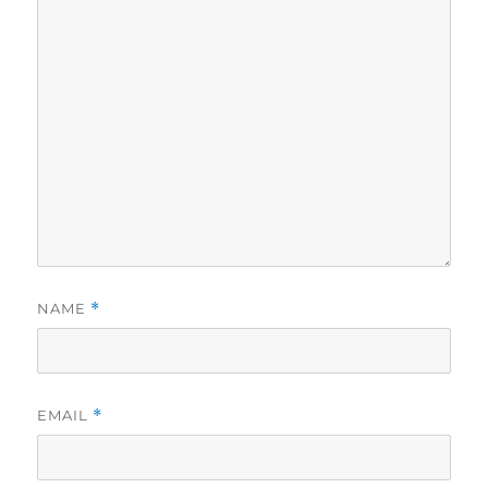
NAME
*
EMAIL
*