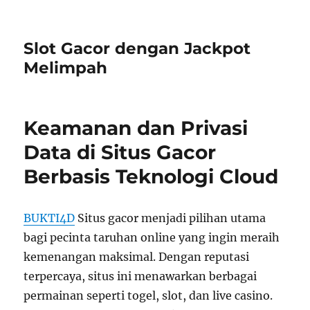
Slot Gacor dengan Jackpot
Melimpah
Keamanan dan Privasi
Data di Situs Gacor
Berbasis Teknologi Cloud
BUKTI4D
Situs gacor menjadi pilihan utama
bagi pecinta taruhan online yang ingin meraih
kemenangan maksimal. Dengan reputasi
terpercaya, situs ini menawarkan berbagai
permainan seperti togel, slot, dan live casino.