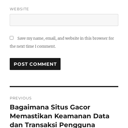
WEBSITE
Save my name, email, and website in this browser for
the next time I comment.
Post
PREVIOUS
navigation
Bagaimana Situs Gacor
Previous
post:
Memastikan Keamanan Data
dan Transaksi Pengguna