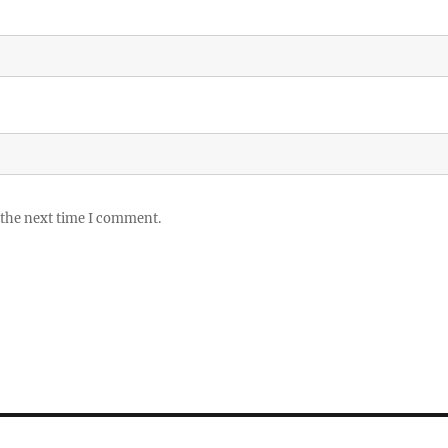
 the next time I comment.