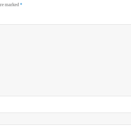
 are marked
*