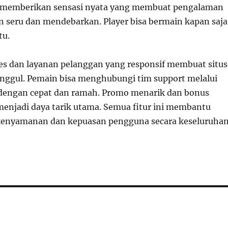
no memberikan sensasi nyata yang membuat pengalaman
 seru dan mendebarkan. Player bisa bermain kapan saja
tu.
s dan layanan pelanggan yang responsif membuat situs
nggul. Pemain bisa menghubungi tim support melalui
 dengan cepat dan ramah. Promo menarik dan bonus
enjadi daya tarik utama. Semua fitur ini membantu
enyamanan dan kepuasan pengguna secara keseluruhan