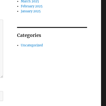
March 2025
February 2025
January 2025
Categories
Uncategorized