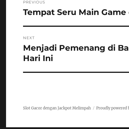
PREVIOUS
navigation
Tempat Seru Main Game
Previous
post:
NEXT
Menjadi Pemenang di Ba
Next
post:
Hari Ini
Slot Gacor dengan Jackpot Melimpah
Proudly powered 