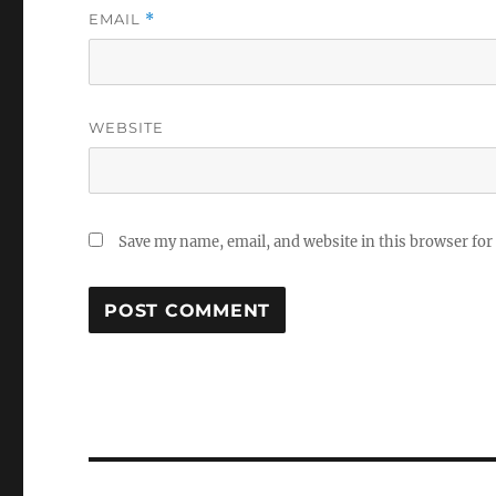
EMAIL
*
WEBSITE
Save my name, email, and website in this browser for
Post