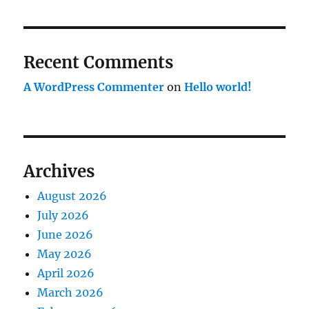
Recent Comments
A WordPress Commenter
on
Hello world!
Archives
August 2026
July 2026
June 2026
May 2026
April 2026
March 2026