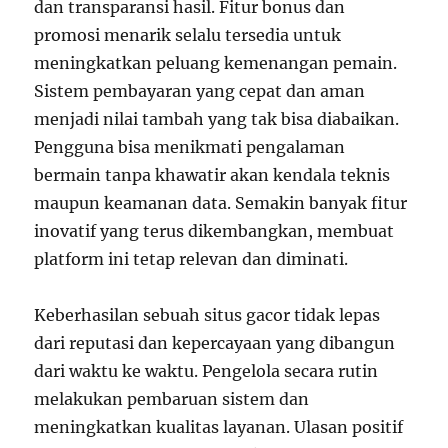
dan transparansi hasil. Fitur bonus dan
promosi menarik selalu tersedia untuk
meningkatkan peluang kemenangan pemain.
Sistem pembayaran yang cepat dan aman
menjadi nilai tambah yang tak bisa diabaikan.
Pengguna bisa menikmati pengalaman
bermain tanpa khawatir akan kendala teknis
maupun keamanan data. Semakin banyak fitur
inovatif yang terus dikembangkan, membuat
platform ini tetap relevan dan diminati.
Keberhasilan sebuah situs gacor tidak lepas
dari reputasi dan kepercayaan yang dibangun
dari waktu ke waktu. Pengelola secara rutin
melakukan pembaruan sistem dan
meningkatkan kualitas layanan. Ulasan positif