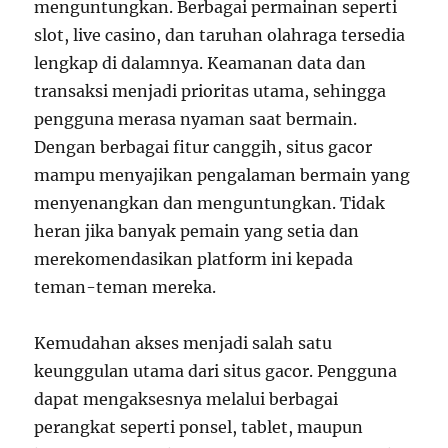
menguntungkan. Berbagai permainan seperti
slot, live casino, dan taruhan olahraga tersedia
lengkap di dalamnya. Keamanan data dan
transaksi menjadi prioritas utama, sehingga
pengguna merasa nyaman saat bermain.
Dengan berbagai fitur canggih, situs gacor
mampu menyajikan pengalaman bermain yang
menyenangkan dan menguntungkan. Tidak
heran jika banyak pemain yang setia dan
merekomendasikan platform ini kepada
teman-teman mereka.
Kemudahan akses menjadi salah satu
keunggulan utama dari situs gacor. Pengguna
dapat mengaksesnya melalui berbagai
perangkat seperti ponsel, tablet, maupun