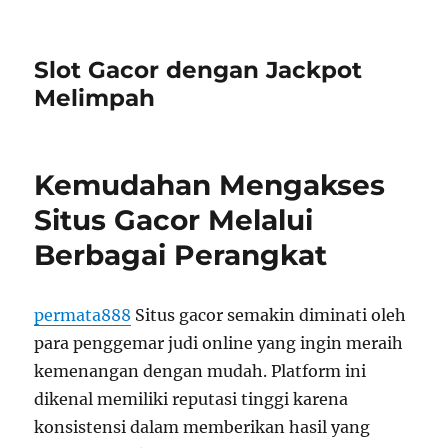
Slot Gacor dengan Jackpot
Melimpah
Kemudahan Mengakses
Situs Gacor Melalui
Berbagai Perangkat
permata888
Situs gacor semakin diminati oleh
para penggemar judi online yang ingin meraih
kemenangan dengan mudah. Platform ini
dikenal memiliki reputasi tinggi karena
konsistensi dalam memberikan hasil yang