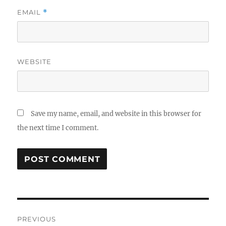
EMAIL
*
WEBSITE
Save my name, email, and website in this browser for
the next time I comment.
Post
PREVIOUS