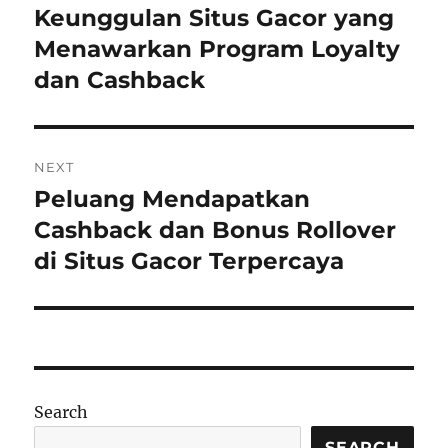
navigation
Keunggulan Situs Gacor yang
Previous
post:
Menawarkan Program Loyalty
dan Cashback
NEXT
Peluang Mendapatkan
Next
post:
Cashback dan Bonus Rollover
di Situs Gacor Terpercaya
Search
SEARCH