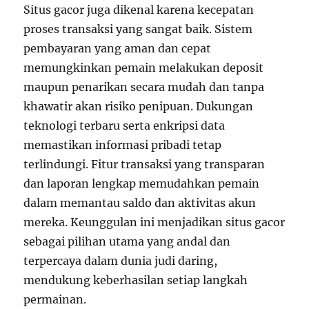
Situs gacor juga dikenal karena kecepatan
proses transaksi yang sangat baik. Sistem
pembayaran yang aman dan cepat
memungkinkan pemain melakukan deposit
maupun penarikan secara mudah dan tanpa
khawatir akan risiko penipuan. Dukungan
teknologi terbaru serta enkripsi data
memastikan informasi pribadi tetap
terlindungi. Fitur transaksi yang transparan
dan laporan lengkap memudahkan pemain
dalam memantau saldo dan aktivitas akun
mereka. Keunggulan ini menjadikan situs gacor
sebagai pilihan utama yang andal dan
terpercaya dalam dunia judi daring,
mendukung keberhasilan setiap langkah
permainan.