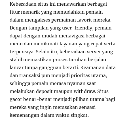
Keberadaan situs ini menawarkan berbagai
fitur menarik yang memudahkan pemain
dalam mengakses permainan favorit mereka.
Dengan tampilan yang user-friendly, pemain
dapat dengan mudah menavigasi berbagai
menu dan menikmati layanan yang cepat serta
terpercaya. Selain itu, keberadaan server yang
stabil memastikan proses taruhan berjalan
lancar tanpa gangguan berarti. Keamanan data
dan transaksi pun menjadi prioritas utama,
sehingga pemain merasa nyaman saat
melakukan deposit maupun withdraw. Situs
gacor benar-benar menjadi pilihan utama bagi
mereka yang ingin merasakan sensasi
kemenangan dalam waktu singkat.