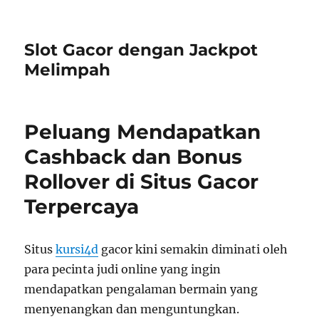
Slot Gacor dengan Jackpot
Melimpah
Peluang Mendapatkan
Cashback dan Bonus
Rollover di Situs Gacor
Terpercaya
Situs
kursi4d
gacor kini semakin diminati oleh
para pecinta judi online yang ingin
mendapatkan pengalaman bermain yang
menyenangkan dan menguntungkan.