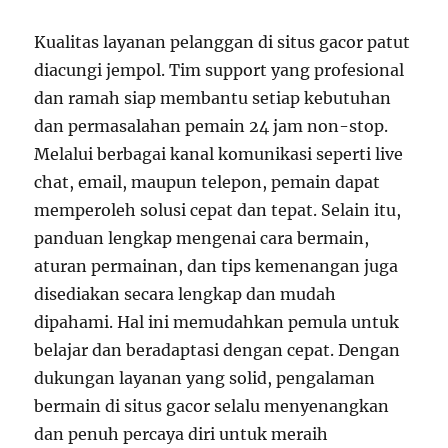
Kualitas layanan pelanggan di situs gacor patut
diacungi jempol. Tim support yang profesional
dan ramah siap membantu setiap kebutuhan
dan permasalahan pemain 24 jam non-stop.
Melalui berbagai kanal komunikasi seperti live
chat, email, maupun telepon, pemain dapat
memperoleh solusi cepat dan tepat. Selain itu,
panduan lengkap mengenai cara bermain,
aturan permainan, dan tips kemenangan juga
disediakan secara lengkap dan mudah
dipahami. Hal ini memudahkan pemula untuk
belajar dan beradaptasi dengan cepat. Dengan
dukungan layanan yang solid, pengalaman
bermain di situs gacor selalu menyenangkan
dan penuh percaya diri untuk meraih