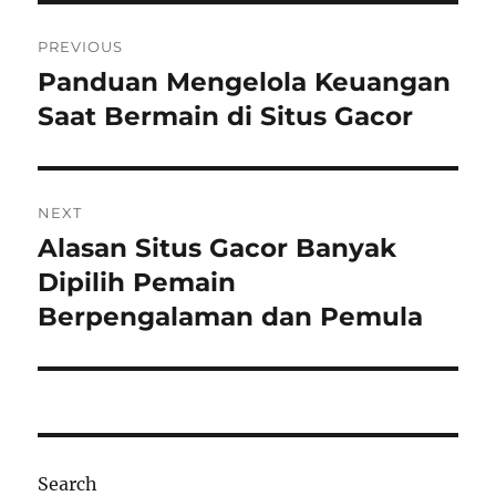
Post
PREVIOUS
navigation
Panduan Mengelola Keuangan
Previous
post:
Saat Bermain di Situs Gacor
NEXT
Alasan Situs Gacor Banyak
Next
post:
Dipilih Pemain
Berpengalaman dan Pemula
Search