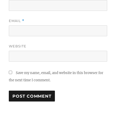
EMAIL
*
WEBSITE
Save my name, email, and website in this browser for
the next time I comment.