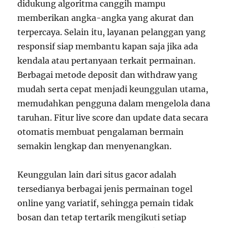
didukung algoritma canggih mampu
memberikan angka-angka yang akurat dan
terpercaya. Selain itu, layanan pelanggan yang
responsif siap membantu kapan saja jika ada
kendala atau pertanyaan terkait permainan.
Berbagai metode deposit dan withdraw yang
mudah serta cepat menjadi keunggulan utama,
memudahkan pengguna dalam mengelola dana
taruhan. Fitur live score dan update data secara
otomatis membuat pengalaman bermain
semakin lengkap dan menyenangkan.
Keunggulan lain dari situs gacor adalah
tersedianya berbagai jenis permainan togel
online yang variatif, sehingga pemain tidak
bosan dan tetap tertarik mengikuti setiap