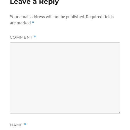
Leave a Reply
Your email address will not be published.
Required fields
are marked
*
COMMENT
*
NAME
*