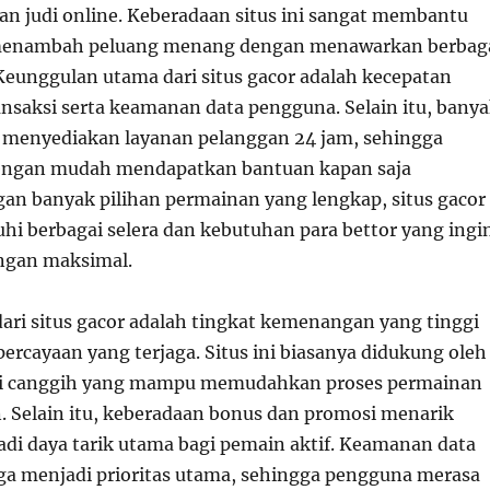
an judi online. Keberadaan situs ini sangat membantu
menambah peluang menang dengan menawarkan berbag
 Keunggulan utama dari situs gacor adalah kecepatan
ansaksi serta keamanan data pengguna. Selain itu, bany
g menyediakan layanan pelanggan 24 jam, sehingga
engan mudah mendapatkan bantuan kapan saja
gan banyak pilihan permainan yang lengkap, situs gacor
berbagai selera dan kebutuhan para bettor yang ingi
gan maksimal.
dari situs gacor adalah tingkat kemenangan yang tinggi
percayaan yang terjaga. Situs ini biasanya didukung oleh
gi canggih yang mampu memudahkan proses permainan
 Selain itu, keberadaan bonus dan promosi menarik
jadi daya tarik utama bagi pemain aktif. Keamanan data
uga menjadi prioritas utama, sehingga pengguna merasa