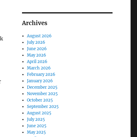
Archives
August 2026
ak
July 2026
June 2026
May 2026
April 2026
March 2026
February 2026
r
January 2026
December 2025
November 2025
October 2025
September 2025
August 2025
July 2025
June 2025
May 2025