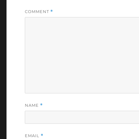
COMMENT
*
NAME
*
EMAIL
*