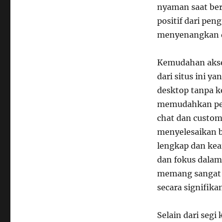
nyaman saat ber
positif dari pe
menyenangkan 
Kemudahan akses
dari situs ini y
desktop tanpa k
memudahkan pema
chat dan custom
menyelesaikan b
lengkap dan kea
dan fokus dalam
memang sangat
secara signifika
Selain dari segi