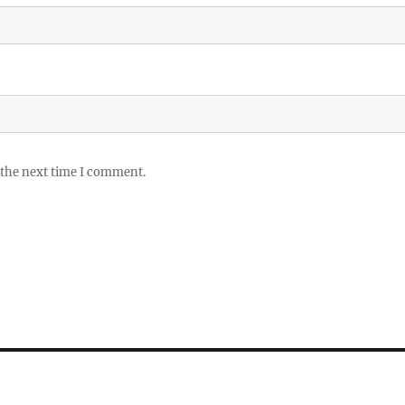
 the next time I comment.