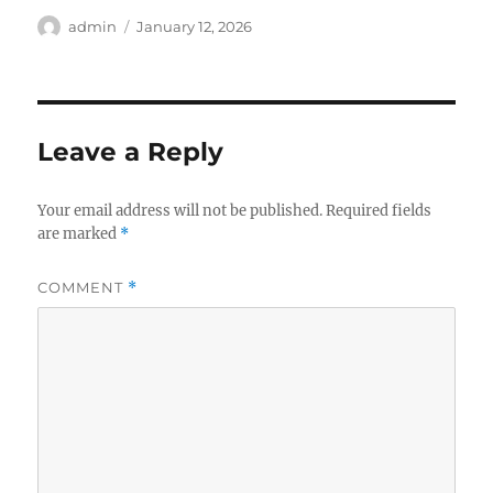
Author
Posted
admin
January 12, 2026
on
Leave a Reply
Your email address will not be published.
Required fields
are marked
*
COMMENT
*