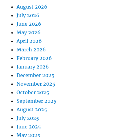
August 2026
July 2026
June 2026
May 2026
April 2026
March 2026
February 2026
January 2026
December 2025
November 2025
October 2025
September 2025
August 2025
July 2025
June 2025
May 2025