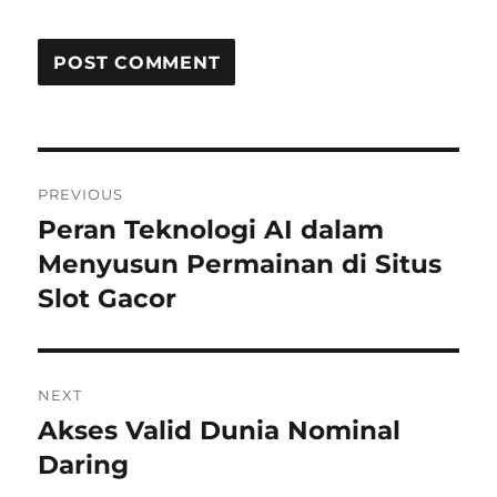
Post
PREVIOUS
navigation
Peran Teknologi AI dalam
Previous
post:
Menyusun Permainan di Situs
Slot Gacor
NEXT
Akses Valid Dunia Nominal
Next
post:
Daring