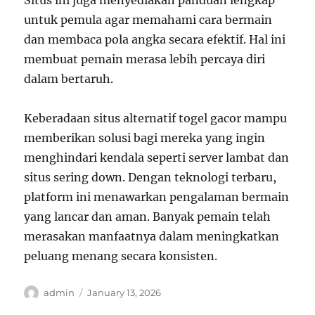
Situs ini juga menyediakan panduan lengkap
untuk pemula agar memahami cara bermain
dan membaca pola angka secara efektif. Hal ini
membuat pemain merasa lebih percaya diri
dalam bertaruh.
Keberadaan situs alternatif togel gacor mampu
memberikan solusi bagi mereka yang ingin
menghindari kendala seperti server lambat dan
situs sering down. Dengan teknologi terbaru,
platform ini menawarkan pengalaman bermain
yang lancar dan aman. Banyak pemain telah
merasakan manfaatnya dalam meningkatkan
peluang menang secara konsisten.
Author
Posted
admin
January 13, 2026
on