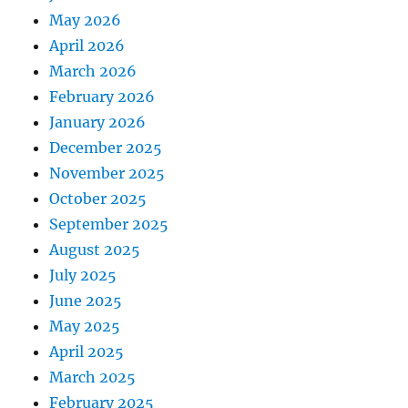
May 2026
April 2026
March 2026
February 2026
January 2026
December 2025
November 2025
October 2025
September 2025
August 2025
July 2025
June 2025
May 2025
April 2025
March 2025
February 2025