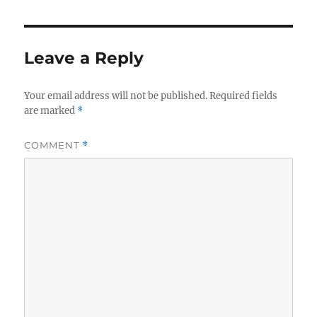
Leave a Reply
Your email address will not be published.
Required fields
are marked
*
COMMENT
*