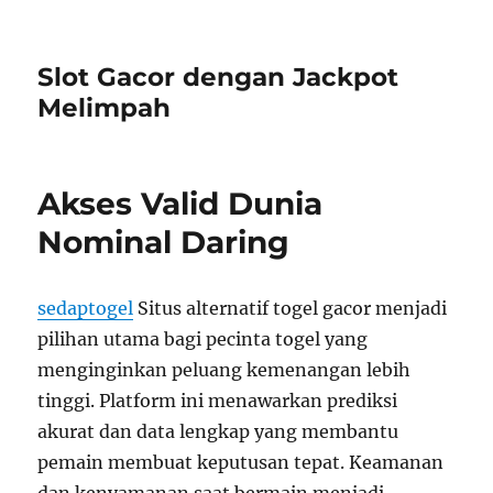
Slot Gacor dengan Jackpot
Melimpah
Akses Valid Dunia
Nominal Daring
sedaptogel
Situs alternatif togel gacor menjadi
pilihan utama bagi pecinta togel yang
menginginkan peluang kemenangan lebih
tinggi. Platform ini menawarkan prediksi
akurat dan data lengkap yang membantu
pemain membuat keputusan tepat. Keamanan