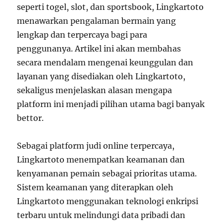
seperti togel, slot, dan sportsbook, Lingkartoto
menawarkan pengalaman bermain yang
lengkap dan terpercaya bagi para
penggunanya. Artikel ini akan membahas
secara mendalam mengenai keunggulan dan
layanan yang disediakan oleh Lingkartoto,
sekaligus menjelaskan alasan mengapa
platform ini menjadi pilihan utama bagi banyak
bettor.
Sebagai platform judi online terpercaya,
Lingkartoto menempatkan keamanan dan
kenyamanan pemain sebagai prioritas utama.
Sistem keamanan yang diterapkan oleh
Lingkartoto menggunakan teknologi enkripsi
terbaru untuk melindungi data pribadi dan