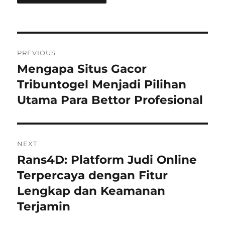
Post
PREVIOUS
navigation
Mengapa Situs Gacor
Previous
post:
Tribuntogel Menjadi Pilihan
Utama Para Bettor Profesional
NEXT
Rans4D: Platform Judi Online
Next
post:
Terpercaya dengan Fitur
Lengkap dan Keamanan
Terjamin