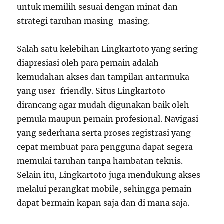
untuk memilih sesuai dengan minat dan
strategi taruhan masing-masing.
Salah satu kelebihan Lingkartoto yang sering
diapresiasi oleh para pemain adalah
kemudahan akses dan tampilan antarmuka
yang user-friendly. Situs Lingkartoto
dirancang agar mudah digunakan baik oleh
pemula maupun pemain profesional. Navigasi
yang sederhana serta proses registrasi yang
cepat membuat para pengguna dapat segera
memulai taruhan tanpa hambatan teknis.
Selain itu, Lingkartoto juga mendukung akses
melalui perangkat mobile, sehingga pemain
dapat bermain kapan saja dan di mana saja.