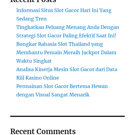
Informasi Situs Slot Gacor Hari Ini Yang
Sedang Tren
Tingkatkan Peluang Menang Anda Dengan
Strategi Slot Gacor Paling Efektif Saat Ini!
Bongkar Rahasia Slot Thailand yang
Membantu Pemain Meraih Jackpot Dalam
Waktu Singkat
Analisa Kinerja Mesin Slot Gacor dari Data
Riil Kasino Online
Permainan Slot Gacor Bertema Hewan
dengan Visual Sangat Menarik
Recent Comments