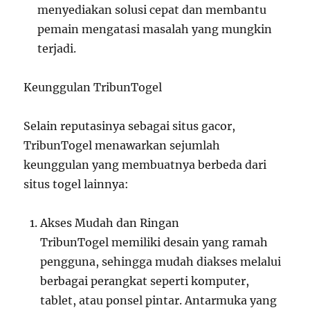
menyediakan solusi cepat dan membantu
pemain mengatasi masalah yang mungkin
terjadi.
Keunggulan TribunTogel
Selain reputasinya sebagai situs gacor,
TribunTogel menawarkan sejumlah
keunggulan yang membuatnya berbeda dari
situs togel lainnya:
Akses Mudah dan Ringan
TribunTogel memiliki desain yang ramah
pengguna, sehingga mudah diakses melalui
berbagai perangkat seperti komputer,
tablet, atau ponsel pintar. Antarmuka yang