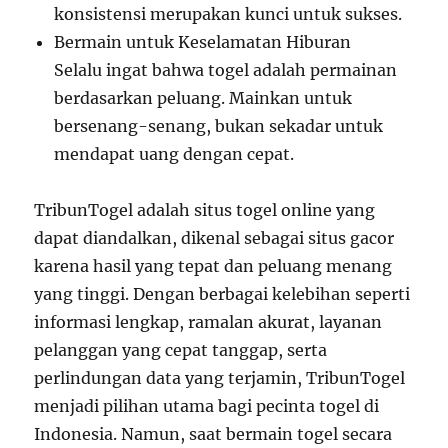
konsistensi merupakan kunci untuk sukses.
Bermain untuk Keselamatan Hiburan
Selalu ingat bahwa togel adalah permainan
berdasarkan peluang. Mainkan untuk
bersenang-senang, bukan sekadar untuk
mendapat uang dengan cepat.
TribunTogel adalah situs togel online yang
dapat diandalkan, dikenal sebagai situs gacor
karena hasil yang tepat dan peluang menang
yang tinggi. Dengan berbagai kelebihan seperti
informasi lengkap, ramalan akurat, layanan
pelanggan yang cepat tanggap, serta
perlindungan data yang terjamin, TribunTogel
menjadi pilihan utama bagi pecinta togel di
Indonesia. Namun, saat bermain togel secara