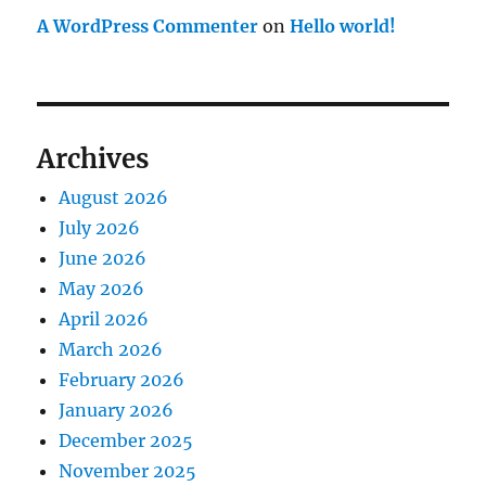
A WordPress Commenter
on
Hello world!
Archives
August 2026
July 2026
June 2026
May 2026
April 2026
March 2026
February 2026
January 2026
December 2025
November 2025