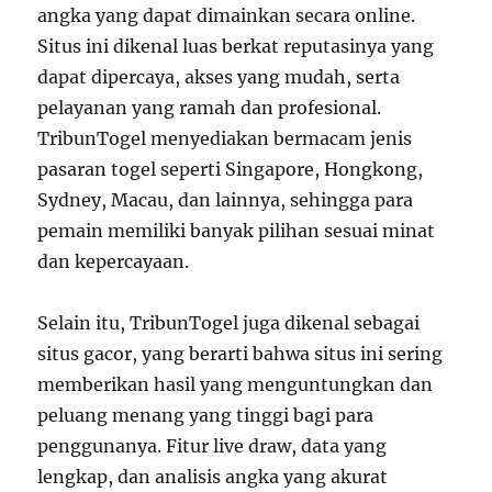
angka yang dapat dimainkan secara online.
Situs ini dikenal luas berkat reputasinya yang
dapat dipercaya, akses yang mudah, serta
pelayanan yang ramah dan profesional.
TribunTogel menyediakan bermacam jenis
pasaran togel seperti Singapore, Hongkong,
Sydney, Macau, dan lainnya, sehingga para
pemain memiliki banyak pilihan sesuai minat
dan kepercayaan.
Selain itu, TribunTogel juga dikenal sebagai
situs gacor, yang berarti bahwa situs ini sering
memberikan hasil yang menguntungkan dan
peluang menang yang tinggi bagi para
penggunanya. Fitur live draw, data yang
lengkap, dan analisis angka yang akurat