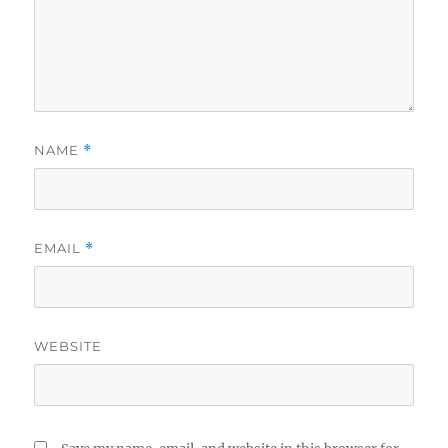
NAME
*
EMAIL
*
WEBSITE