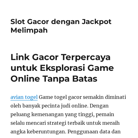
Slot Gacor dengan Jackpot
Melimpah
Link Gacor Terpercaya
untuk Eksplorasi Game
Online Tanpa Batas
avian togel
Game togel gacor semakin diminati
oleh banyak pecinta judi online. Dengan
peluang kemenangan yang tinggi, pemain
selalu mencari strategi terbaik untuk meraih
angka keberuntungan. Penggunaan data dan