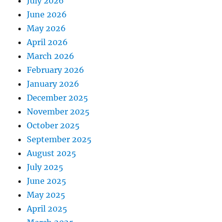
July 2026
June 2026
May 2026
April 2026
March 2026
February 2026
January 2026
December 2025
November 2025
October 2025
September 2025
August 2025
July 2025
June 2025
May 2025
April 2025