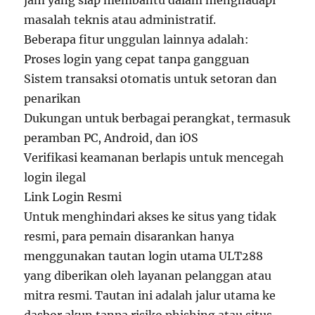
jam yang siap membantu dalam menghadapi
masalah teknis atau administratif.
Beberapa fitur unggulan lainnya adalah:
Proses login yang cepat tanpa gangguan
Sistem transaksi otomatis untuk setoran dan
penarikan
Dukungan untuk berbagai perangkat, termasuk
peramban PC, Android, dan iOS
Verifikasi keamanan berlapis untuk mencegah
login ilegal
Link Login Resmi
Untuk menghindari akses ke situs yang tidak
resmi, para pemain disarankan hanya
menggunakan tautan login utama ULT288
yang diberikan oleh layanan pelanggan atau
mitra resmi. Tautan ini adalah jalur utama ke