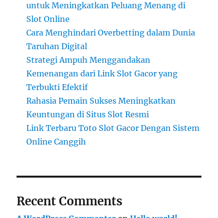
untuk Meningkatkan Peluang Menang di
Slot Online
Cara Menghindari Overbetting dalam Dunia
Taruhan Digital
Strategi Ampuh Menggandakan
Kemenangan dari Link Slot Gacor yang
Terbukti Efektif
Rahasia Pemain Sukses Meningkatkan
Keuntungan di Situs Slot Resmi
Link Terbaru Toto Slot Gacor Dengan Sistem
Online Canggih
Recent Comments