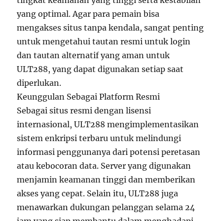
tingkat keamanan yang tinggi serta kestabilan
yang optimal. Agar para pemain bisa
mengakses situs tanpa kendala, sangat penting
untuk mengetahui tautan resmi untuk login
dan tautan alternatif yang aman untuk
ULT288, yang dapat digunakan setiap saat
diperlukan.
Keunggulan Sebagai Platform Resmi
Sebagai situs resmi dengan lisensi
internasional, ULT288 mengimplementasikan
sistem enkripsi terbaru untuk melindungi
informasi penggunanya dari potensi peretasan
atau kebocoran data. Server yang digunakan
menjamin keamanan tinggi dan memberikan
akses yang cepat. Selain itu, ULT288 juga
menawarkan dukungan pelanggan selama 24