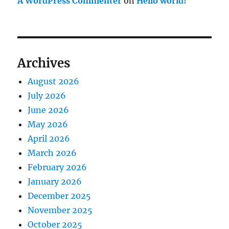
A WordPress Commenter
on
Hello world!
Archives
August 2026
July 2026
June 2026
May 2026
April 2026
March 2026
February 2026
January 2026
December 2025
November 2025
October 2025