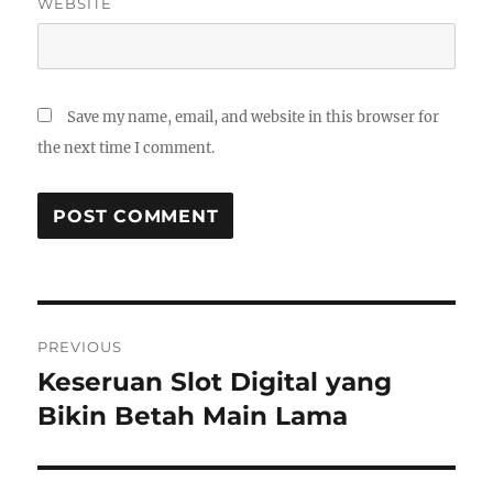
WEBSITE
Save my name, email, and website in this browser for
the next time I comment.
Post
PREVIOUS
navigation
Keseruan Slot Digital yang
Previous
post:
Bikin Betah Main Lama