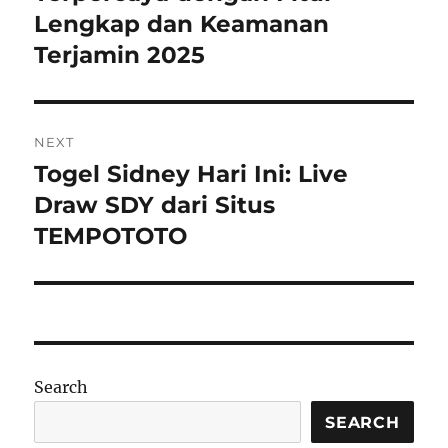
Lengkap dan Keamanan
Terjamin 2025
NEXT
Togel Sidney Hari Ini: Live
Next
post:
Draw SDY dari Situs
TEMPOTOTO
Search
SEARCH