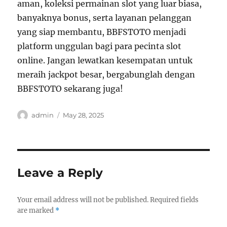
aman, koleksi permainan slot yang luar biasa,
banyaknya bonus, serta layanan pelanggan
yang siap membantu, BBFSTOTO menjadi
platform unggulan bagi para pecinta slot
online. Jangan lewatkan kesempatan untuk
meraih jackpot besar, bergabunglah dengan
BBFSTOTO sekarang juga!
Author
Posted
admin
May 28, 2025
on
Leave a Reply
Your email address will not be published.
Required fields
are marked
*