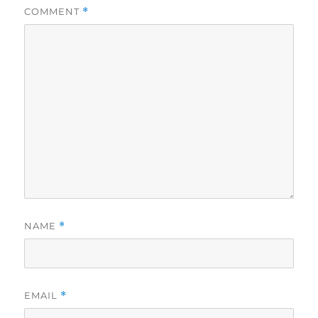
COMMENT
*
NAME
*
EMAIL
*