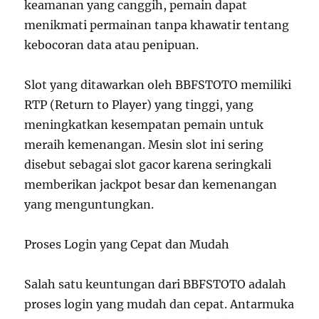
keamanan yang canggih, pemain dapat
menikmati permainan tanpa khawatir tentang
kebocoran data atau penipuan.
Slot yang ditawarkan oleh BBFSTOTO memiliki
RTP (Return to Player) yang tinggi, yang
meningkatkan kesempatan pemain untuk
meraih kemenangan. Mesin slot ini sering
disebut sebagai slot gacor karena seringkali
memberikan jackpot besar dan kemenangan
yang menguntungkan.
Proses Login yang Cepat dan Mudah
Salah satu keuntungan dari BBFSTOTO adalah
proses login yang mudah dan cepat. Antarmuka