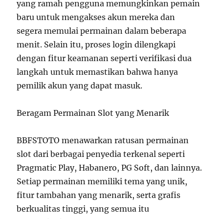
yang ramah pengguna memungkinkan pemain
baru untuk mengakses akun mereka dan
segera memulai permainan dalam beberapa
menit. Selain itu, proses login dilengkapi
dengan fitur keamanan seperti verifikasi dua
langkah untuk memastikan bahwa hanya
pemilik akun yang dapat masuk.
Beragam Permainan Slot yang Menarik
BBFSTOTO menawarkan ratusan permainan
slot dari berbagai penyedia terkenal seperti
Pragmatic Play, Habanero, PG Soft, dan lainnya.
Setiap permainan memiliki tema yang unik,
fitur tambahan yang menarik, serta grafis
berkualitas tinggi, yang semua itu