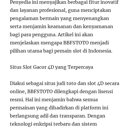
Penyedia ini menyajikan berbagai fitur inovatif
dan layanan profesional, guna menciptakan
pengalaman bermain yang menyenangkan
serta menjamin keamanan dan kenyamanan
bagi para pengguna. Artikel ini akan
menjelaskan mengapa BBFSTOTO menjadi
pilihan utama bagi pemain slot di Indonesia.
Situs Slot Gacor 4D yang Terpercaya
Diakui sebagai situs judi toto dan slot 4D secara
online, BBFSTOTO dilengkapi dengan lisensi
resmi. Hal ini menjamin bahwa semua
permainan yang dihadirkan di platform ini
berlangsung adil dan transparan. Dengan
teknologi enkripsi terbaru dan sistem