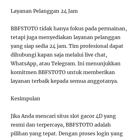
Layanan Pelanggan 24 Jam
BBFSTOTO tidak hanya fokus pada permainan,
tetapi juga menyediakan layanan pelanggan
yang siap sedia 24 jam. Tim profesional dapat
dihubungi kapan saja melalui live chat,
WhatsApp, atau Telegram. Ini menunjukkan
komitmen BBFSTOTO untuk memberikan
layanan terbaik kepada semua anggotanya.
Kesimpulan
Jika Anda mencari situs slot gacor 4D yang
resmi dan terpercaya, BBFSTOTO adalah
pilihan yang tepat. Dengan proses login yang