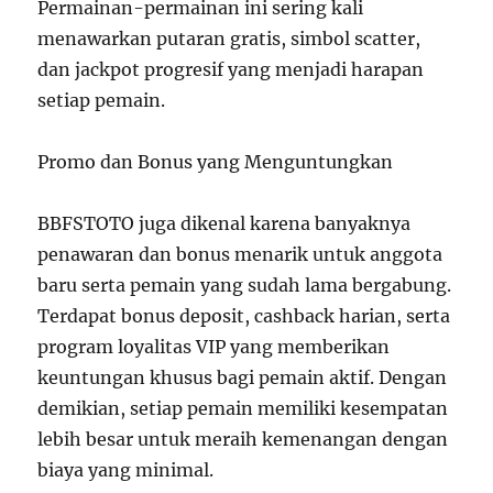
Permainan-permainan ini sering kali
menawarkan putaran gratis, simbol scatter,
dan jackpot progresif yang menjadi harapan
setiap pemain.
Promo dan Bonus yang Menguntungkan
BBFSTOTO juga dikenal karena banyaknya
penawaran dan bonus menarik untuk anggota
baru serta pemain yang sudah lama bergabung.
Terdapat bonus deposit, cashback harian, serta
program loyalitas VIP yang memberikan
keuntungan khusus bagi pemain aktif. Dengan
demikian, setiap pemain memiliki kesempatan
lebih besar untuk meraih kemenangan dengan
biaya yang minimal.