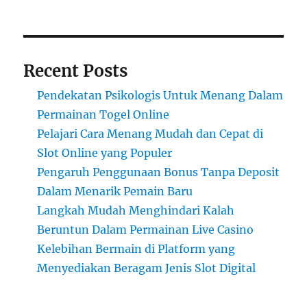
Recent Posts
Pendekatan Psikologis Untuk Menang Dalam
Permainan Togel Online
Pelajari Cara Menang Mudah dan Cepat di
Slot Online yang Populer
Pengaruh Penggunaan Bonus Tanpa Deposit
Dalam Menarik Pemain Baru
Langkah Mudah Menghindari Kalah
Beruntun Dalam Permainan Live Casino
Kelebihan Bermain di Platform yang
Menyediakan Beragam Jenis Slot Digital