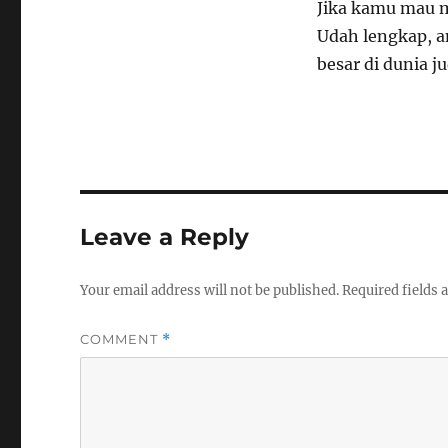
Jika kamu mau m
Udah lengkap, a
besar di dunia j
Leave a Reply
Your email address will not be published.
Required fields
COMMENT
*