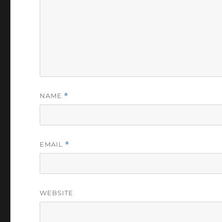
NAME
*
EMAIL
*
WEBSITE