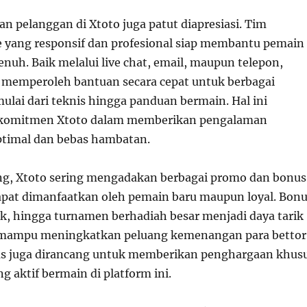
n pelanggan di Xtoto juga patut diapresiasi. Tim
e yang responsif dan profesional siap membantu pemain
nuh. Baik melalui live chat, email, maupun telepon,
memperoleh bantuan secara cepat untuk berbagai
ulai dari teknis hingga panduan bermain. Hal ini
komitmen Xtoto dalam memberikan pengalaman
ptimal dan bebas hambatan.
ng, Xtoto sering mengadakan berbagai promo dan bonus
pat dimanfaatkan oleh pemain baru maupun loyal. Bon
ck, hingga turnamen berhadiah besar menjadi daya tarik
g mampu meningkatkan peluang kemenangan para bettor
as juga dirancang untuk memberikan penghargaan khus
g aktif bermain di platform ini.