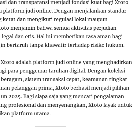
gulasi dan transparansi menjadi fondasi kuat bagi Xtoto
 platform judi online. Dengan menjalankan standar
g ketat dan mengikuti regulasi lokal maupun
Xtoto menjamin bahwa semua aktivitas perjudian
 legal dan etis. Hal ini memberikan rasa aman bagi
in bertaruh tanpa khawatir terhadap risiko hukum.
Xtoto adalah platform judi online yang menghadirkan
agi para penggemar taruhan digital. Dengan koleksi
beragam, sistem transaksi cepat, keamanan tingkat
yanan pelanggan prima, Xtoto berhasil menjadi pilihan
ahun 2025. Bagi siapa saja yang mencari pengalaman
yang profesional dan menyenangkan, Xtoto layak untuk
dikan platform utama.