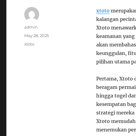
xtoto
merupakan 
kalangan pecint
Author
admin
Xtoto menawarka
Posted
May 28, 2025
keamanan yang c
on
Tags
xtoto
akan membahas 
keunggulan, fi
pilihan utama pa
Pertama, Xtoto 
beragam permain
hingga togel da
kesempatan bagi
strategi mereka
Xtoto memudahk
menemukan perma