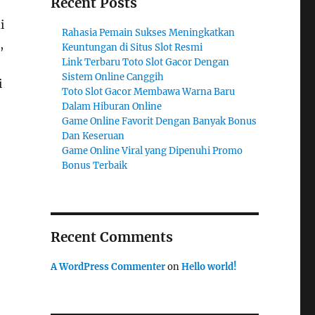
Recent Posts
i
Rahasia Pemain Sukses Meningkatkan
,
Keuntungan di Situs Slot Resmi
Link Terbaru Toto Slot Gacor Dengan
Sistem Online Canggih
i
Toto Slot Gacor Membawa Warna Baru
Dalam Hiburan Online
Game Online Favorit Dengan Banyak Bonus
Dan Keseruan
Game Online Viral yang Dipenuhi Promo
Bonus Terbaik
Recent Comments
A WordPress Commenter
on
Hello world!