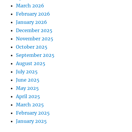
March 2026
February 2026
January 2026
December 2025
November 2025
October 2025
September 2025
August 2025
July 2025
June 2025
May 2025
April 2025
March 2025
February 2025
January 2025