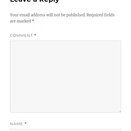
Your email address will not be published.
Required fields
are marked
*
COMMENT
*
NAME
*