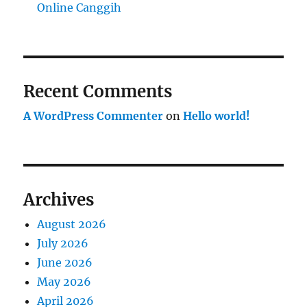
Online Canggih
Recent Comments
A WordPress Commenter
on
Hello world!
Archives
August 2026
July 2026
June 2026
May 2026
April 2026