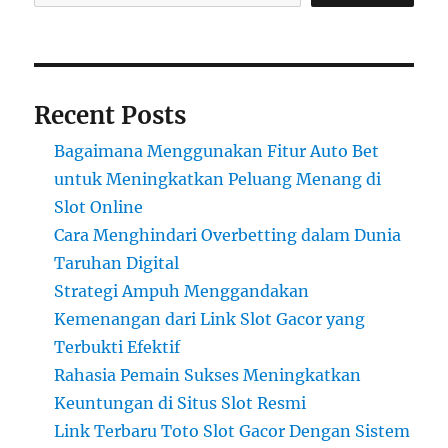
Recent Posts
Bagaimana Menggunakan Fitur Auto Bet
untuk Meningkatkan Peluang Menang di
Slot Online
Cara Menghindari Overbetting dalam Dunia
Taruhan Digital
Strategi Ampuh Menggandakan
Kemenangan dari Link Slot Gacor yang
Terbukti Efektif
Rahasia Pemain Sukses Meningkatkan
Keuntungan di Situs Slot Resmi
Link Terbaru Toto Slot Gacor Dengan Sistem