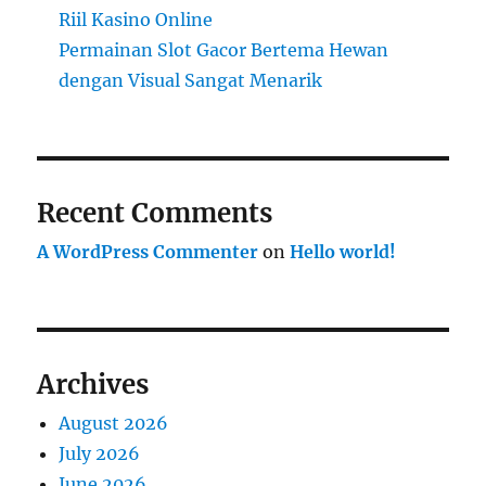
Riil Kasino Online
Permainan Slot Gacor Bertema Hewan
dengan Visual Sangat Menarik
Recent Comments
A WordPress Commenter
on
Hello world!
Archives
August 2026
July 2026
June 2026