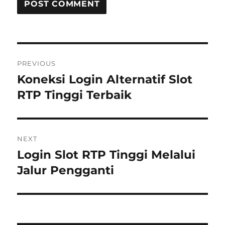
Post
PREVIOUS
navigation
Koneksi Login Alternatif Slot
Previous
post:
RTP Tinggi Terbaik
NEXT
Login Slot RTP Tinggi Melalui
Next
post:
Jalur Pengganti