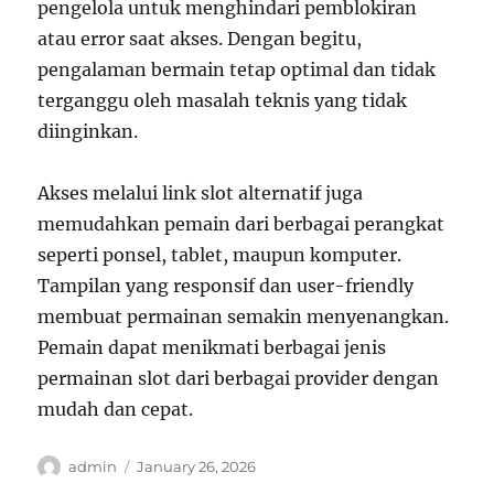
pengelola untuk menghindari pemblokiran
atau error saat akses. Dengan begitu,
pengalaman bermain tetap optimal dan tidak
terganggu oleh masalah teknis yang tidak
diinginkan.
Akses melalui link slot alternatif juga
memudahkan pemain dari berbagai perangkat
seperti ponsel, tablet, maupun komputer.
Tampilan yang responsif dan user-friendly
membuat permainan semakin menyenangkan.
Pemain dapat menikmati berbagai jenis
permainan slot dari berbagai provider dengan
mudah dan cepat.
Author
Posted
admin
January 26, 2026
on