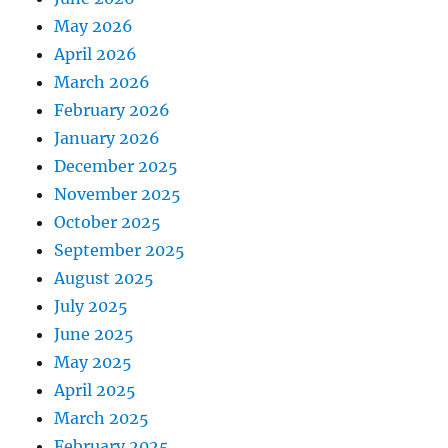
May 2026
April 2026
March 2026
February 2026
January 2026
December 2025
November 2025
October 2025
September 2025
August 2025
July 2025
June 2025
May 2025
April 2025
March 2025
February 2025