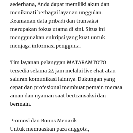
sederhana, Anda dapat memiliki akun dan
menikmati berbagai layanan unggulan.
Keamanan data pribadi dan transaksi
merupakan fokus utama di sini. Situs ini
menggunakan enkripsi yang kuat untuk
menjaga informasi pengguna.
Tim layanan pelanggan MATARAMTOTO
tersedia selama 24 jam melalui live chat atau
saluran komunikasi lainnya. Dukungan yang
cepat dan profesional membuat pemain merasa
aman dan nyaman saat bertransaksi dan
bermain.
Promosi dan Bonus Menarik
Untuk memuaskan para anggota,