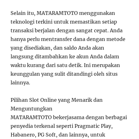
Selain itu, MATARAMTOTO menggunakan
teknologi terkini untuk memastikan setiap
transaksi berjalan dengan sangat cepat. Anda
hanya perlu mentransfer dana dengan metode
yang disediakan, dan saldo Anda akan
langsung ditambahkan ke akun Anda dalam
waktu kurang dari satu detik. Ini merupakan
keunggulan yang sulit ditandingi oleh situs
lainnya.
Pilihan Slot Online yang Menarik dan
Menguntungkan
MATARAMTOTO bekerjasama dengan berbagai
penyedia terkenal seperti Pragmatic Play,
Habanero, PG Soft, dan lainnya, untuk