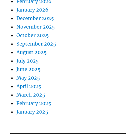
February 2026
January 2026
December 2025
November 2025
October 2025
September 2025
August 2025
July 2025
June 2025
May 2025
April 2025
March 2025
February 2025
January 2025