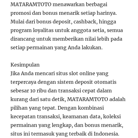
MATARAMTOTO menawarkan berbagai
promosi dan bonus menarik setiap harinya.
Mulai dari bonus deposit, cashback, hingga
program loyalitas untuk anggota setia, semua
dirancang untuk memberikan nilai lebih pada
setiap permainan yang Anda lakukan.
Kesimpulan
Jika Anda mencari situs slot online yang
terpercaya dengan sistem deposit otomatis
sebesar 10 ribu dan transaksi cepat dalam
kurang dari satu detik, MATARAMTOTO adalah
pilihan yang tepat. Dengan kombinasi
kecepatan transaksi, keamanan data, koleksi
permainan yang lengkap, dan bonus menarik,
situs ini termasuk yang terbaik di Indonesia.