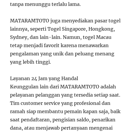
tanpa menunggu terlalu lama.
MATARAMTOTO juga menyediakan pasar togel
lainnya, seperti Togel Singapore, Hongkong,
Sydney, dan lain-lain. Namun, togel Macau
tetap menjadi favorit karena menawarkan
pengalaman yang unik dan peluang menang
yang lebih tinggi.
Layanan 24 Jam yang Handal
Keunggulan lain dari MATARAMTOTO adalah
pelayanan pelanggan yang tersedia setiap saat.
Tim customer service yang profesional dan
ramah siap membantu pemain kapan saja, baik
saat pendaftaran, pengisian saldo, penarikan
dana, atau menjawab pertanyaan mengenai