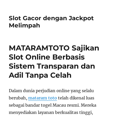
Slot Gacor dengan Jackpot
Melimpah
MATARAMTOTO Sajikan
Slot Online Berbasis
Sistem Transparan dan
Adil Tanpa Celah
Dalam dunia perjudian online yang selalu
berubah,
mataram toto
telah dikenal luas
sebagai bandar togel Macau resmi. Mereka
menyediakan layanan berkualitas tinggi,