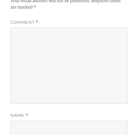
Your email address will not be published.
Required fields
are marked
*
COMMENT
*
NAME
*