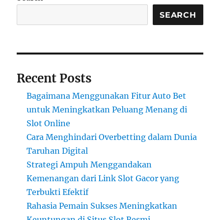
SEARCH
Recent Posts
Bagaimana Menggunakan Fitur Auto Bet
untuk Meningkatkan Peluang Menang di
Slot Online
Cara Menghindari Overbetting dalam Dunia
Taruhan Digital
Strategi Ampuh Menggandakan
Kemenangan dari Link Slot Gacor yang
Terbukti Efektif
Rahasia Pemain Sukses Meningkatkan
Keuntungan di Situs Slot Resmi