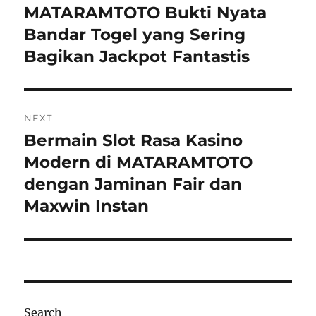
navigation
MATARAMTOTO Bukti Nyata
Previous
post:
Bandar Togel yang Sering
Bagikan Jackpot Fantastis
NEXT
Bermain Slot Rasa Kasino
Next
post:
Modern di MATARAMTOTO
dengan Jaminan Fair dan
Maxwin Instan
Search