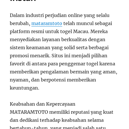
Dalam industri perjudian online yang selalu
berubah,
mataramtoto
telah muncul sebagai
platform resmi untuk togel Macau. Mereka
menyediakan layanan berkualitas dengan
sistem keamanan yang solid serta berbagai
promosi menarik. Situs ini menjadi pilihan
favorit di antara para penggemar togel karena
memberikan pengalaman bermain yang aman,
nyaman, dan berpotensi memberikan
keuntungan.
Keabsahan dan Kepercayaan
MATARAMTOTO memiliki reputasi yang kuat
dan dedikasi terhadap keabsahan selama
bertahun-tahun, yang menjadi salah satu