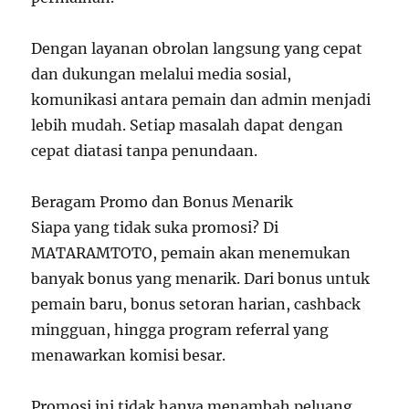
Dengan layanan obrolan langsung yang cepat
dan dukungan melalui media sosial,
komunikasi antara pemain dan admin menjadi
lebih mudah. Setiap masalah dapat dengan
cepat diatasi tanpa penundaan.
Beragam Promo dan Bonus Menarik
Siapa yang tidak suka promosi? Di
MATARAMTOTO, pemain akan menemukan
banyak bonus yang menarik. Dari bonus untuk
pemain baru, bonus setoran harian, cashback
mingguan, hingga program referral yang
menawarkan komisi besar.
Promosi ini tidak hanya menambah peluang