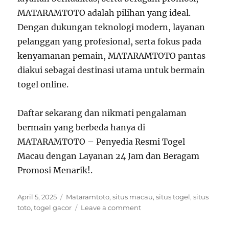
MATARAMTOTO adalah pilihan yang ideal.
Dengan dukungan teknologi modern, layanan
pelanggan yang profesional, serta fokus pada
kenyamanan pemain, MATARAMTOTO pantas
diakui sebagai destinasi utama untuk bermain
togel online.
Daftar sekarang dan nikmati pengalaman
bermain yang berbeda hanya di
MATARAMTOTO – Penyedia Resmi Togel
Macau dengan Layanan 24 Jam dan Beragam
Promosi Menarik!.
Posted
Tags
April 5, 2025
Mataramtoto
,
situs macau
,
situs togel
,
situs
on
on
toto
,
togel gacor
Leave a comment
Bermain
Slot