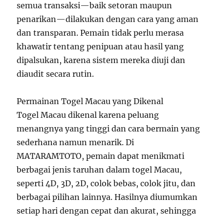
semua transaksi—baik setoran maupun
penarikan—dilakukan dengan cara yang aman
dan transparan. Pemain tidak perlu merasa
khawatir tentang penipuan atau hasil yang
dipalsukan, karena sistem mereka diuji dan
diaudit secara rutin.
Permainan Togel Macau yang Dikenal
Togel Macau dikenal karena peluang
menangnya yang tinggi dan cara bermain yang
sederhana namun menarik. Di
MATARAMTOTO, pemain dapat menikmati
berbagai jenis taruhan dalam togel Macau,
seperti 4D, 3D, 2D, colok bebas, colok jitu, dan
berbagai pilihan lainnya. Hasilnya diumumkan
setiap hari dengan cepat dan akurat, sehingga