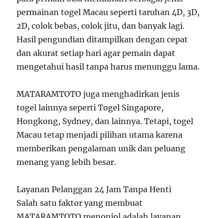
permainan togel Macau seperti taruhan 4D, 3D,
2D, colok bebas, colok jitu, dan banyak lagi.
Hasil pengundian ditampilkan dengan cepat
dan akurat setiap hari agar pemain dapat
mengetahui hasil tanpa harus menunggu lama.
MATARAMTOTO juga menghadirkan jenis
togel lainnya seperti Togel Singapore,
Hongkong, Sydney, dan lainnya. Tetapi, togel
Macau tetap menjadi pilihan utama karena
memberikan pengalaman unik dan peluang
menang yang lebih besar.
Layanan Pelanggan 24 Jam Tanpa Henti
Salah satu faktor yang membuat
MATARAMTOTO menonjol adalah layanan