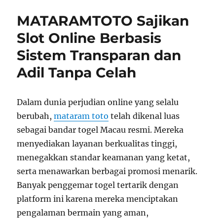
Rasa
MATARAMTOTO Sajikan
Kasino
Modern
Slot Online Berbasis
di
Sistem Transparan dan
MATARAMTOTO
dengan
Adil Tanpa Celah
Jaminan
Fair
dan
Dalam dunia perjudian online yang selalu
Maxwin
Instan
berubah,
mataram toto
telah dikenal luas
sebagai bandar togel Macau resmi. Mereka
menyediakan layanan berkualitas tinggi,
menegakkan standar keamanan yang ketat,
serta menawarkan berbagai promosi menarik.
Banyak penggemar togel tertarik dengan
platform ini karena mereka menciptakan
pengalaman bermain yang aman,