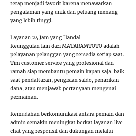
tetap menjadi favorit karena menawarkan
pengalaman yang unik dan peluang menang
yang lebih tinggi.
Layanan 24 Jam yang Handal
Keunggulan lain dari MATARAMTOTO adalah
pelayanan pelanggan yang tersedia setiap saat.
Tim customer service yang profesional dan
ramah siap membantu pemain kapan saja, baik
saat pendaftaran, pengisian saldo, penarikan
dana, atau menjawab pertanyaan mengenai
permainan.
Kemudahan berkomunikasi antara pemain dan
admin semakin meningkat berkat layanan live
chat yang responsif dan dukungan melalui