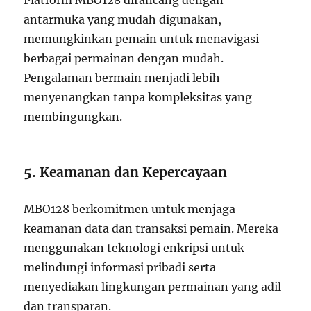
Platform MBO128 dirancang dengan
antarmuka yang mudah digunakan,
memungkinkan pemain untuk menavigasi
berbagai permainan dengan mudah.
Pengalaman bermain menjadi lebih
menyenangkan tanpa kompleksitas yang
membingungkan.
5.
Keamanan dan Kepercayaan
MBO128 berkomitmen untuk menjaga
keamanan data dan transaksi pemain. Mereka
menggunakan teknologi enkripsi untuk
melindungi informasi pribadi serta
menyediakan lingkungan permainan yang adil
dan transparan.