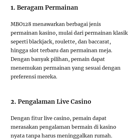
1.
Beragam Permainan
MBO128 menawarkan berbagai jenis
permainan kasino, mulai dari permainan klasik
seperti blackjack, roulette, dan baccarat,
hingga slot terbaru dan permainan meja.
Dengan banyak pilihan, pemain dapat
menemukan permainan yang sesuai dengan
preferensi mereka.
2.
Pengalaman Live Casino
Dengan fitur live casino, pemain dapat
merasakan pengalaman bermain di kasino
nyata tanpa harus meninggalkan rumah.