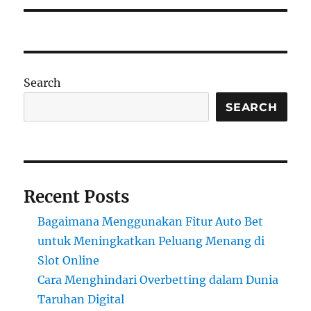
Search
SEARCH
Recent Posts
Bagaimana Menggunakan Fitur Auto Bet
untuk Meningkatkan Peluang Menang di
Slot Online
Cara Menghindari Overbetting dalam Dunia
Taruhan Digital