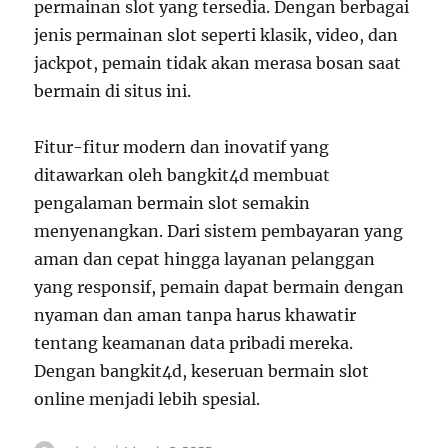
permainan slot yang tersedia. Dengan berbagai
jenis permainan slot seperti klasik, video, dan
jackpot, pemain tidak akan merasa bosan saat
bermain di situs ini.
Fitur-fitur modern dan inovatif yang
ditawarkan oleh bangkit4d membuat
pengalaman bermain slot semakin
menyenangkan. Dari sistem pembayaran yang
aman dan cepat hingga layanan pelanggan
yang responsif, pemain dapat bermain dengan
nyaman dan aman tanpa harus khawatir
tentang keamanan data pribadi mereka.
Dengan bangkit4d, keseruan bermain slot
online menjadi lebih spesial.