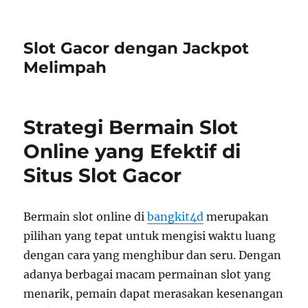
Slot Gacor dengan Jackpot
Melimpah
Strategi Bermain Slot
Online yang Efektif di
Situs Slot Gacor
Bermain slot online di
bangkit4d
merupakan
pilihan yang tepat untuk mengisi waktu luang
dengan cara yang menghibur dan seru. Dengan
adanya berbagai macam permainan slot yang
menarik, pemain dapat merasakan kesenangan