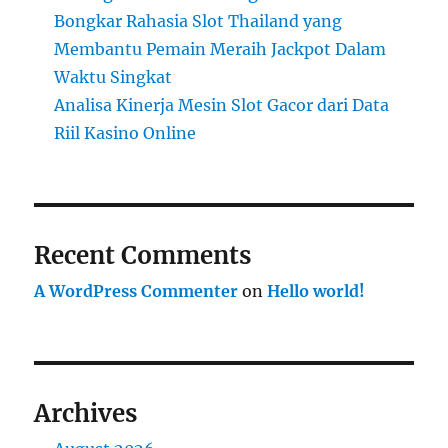
Bongkar Rahasia Slot Thailand yang
Membantu Pemain Meraih Jackpot Dalam
Waktu Singkat
Analisa Kinerja Mesin Slot Gacor dari Data
Riil Kasino Online
Recent Comments
A WordPress Commenter
on
Hello world!
Archives