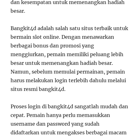
dan kesempatan untuk memenangkan hadiah
besar.
Bangkit4d adalah salah satu situs terbaik untuk
bermain slot online. Dengan menawarkan
berbagai bonus dan promosi yang
menggiurkan, pemain memiliki peluang lebih
besar untuk memenangkan hadiah besar.
Namun, sebelum memulai permainan, pemain
harus melakukan login terlebih dahulu melalui
situs resmi bangkit4d.
Proses login di bangkit4d sangatlah mudah dan
cepat. Pemain hanya perlu memasukkan
username dan password yang sudah
didaftarkan untuk mengakses berbagai macam