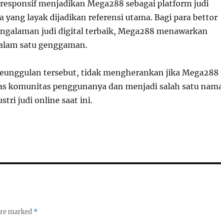
responsif menjadikan Mega288 sebagai platform judi
a yang layak dijadikan referensi utama. Bagi para bettor
ngalaman judi digital terbaik, Mega288 menawarkan
dalam satu genggaman.
eunggulan tersebut, tidak mengherankan jika Mega288
as komunitas penggunanya dan menjadi salah satu nam
tri judi online saat ini.
 are marked
*