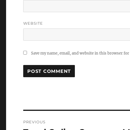
WEBSITE
Save my name, email, and website in this browser for
Post
PREVIOUS
navigation