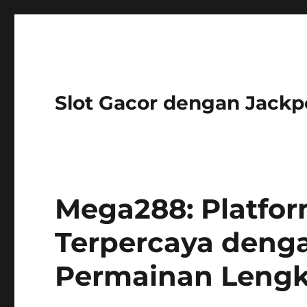
Slot Gacor dengan Jack
Mega288: Platfor
Terpercaya deng
Permainan Leng