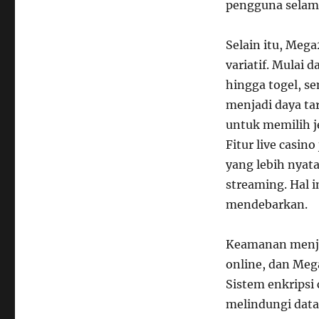
pengguna selam
Selain itu, Me
variatif. Mulai 
hingga togel, s
menjadi daya ta
untuk memilih j
Fitur live casi
yang lebih nyat
streaming. Hal 
mendebarkan.
Keamanan menjad
online, dan Meg
Sistem enkripsi
melindungi data 