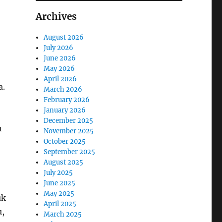
Archives
August 2026
July 2026
June 2026
May 2026
April 2026
a.
March 2026
February 2026
January 2026
December 2025
n
November 2025
October 2025
September 2025
August 2025
July 2025
June 2025
May 2025
uk
April 2025
u,
March 2025