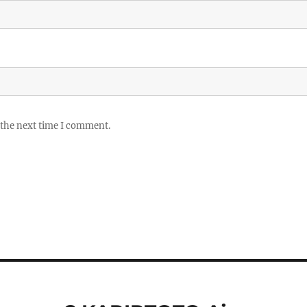
 the next time I comment.