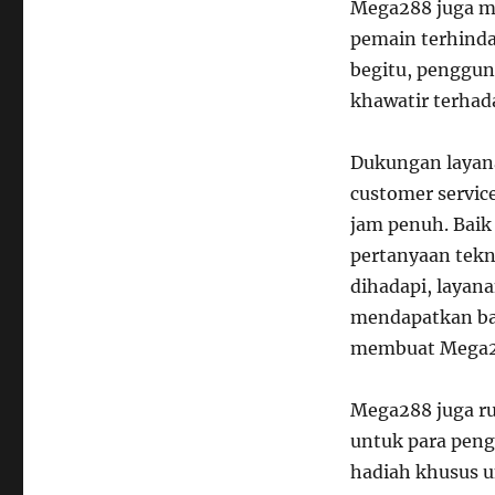
Mega288 juga me
pemain terhinda
begitu, penggun
khawatir terhad
Dukungan layan
customer servic
jam penuh. Bai
pertanyaan tek
dihadapi, layan
mendapatkan ban
membuat Mega288
Mega288 juga r
untuk para peng
hadiah khusus 