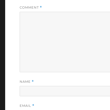
COMMENT
*
NAME
*
EMAIL
*