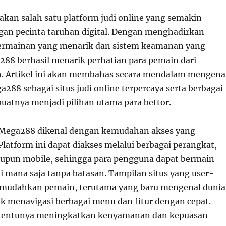
kan salah satu platform judi online yang semakin
ngan pecinta taruhan digital. Dengan menghadirkan
permainan yang menarik dan sistem keamanan yang
8 berhasil menarik perhatian para pemain dari
h. Artikel ini akan membahas secara mendalam mengena
88 sebagai situs judi online terpercaya serta berbagai
uatnya menjadi pilihan utama para bettor.
Mega288 dikenal dengan kemudahan akses yang
latform ini dapat diakses melalui berbagai perangkat,
upun mobile, sehingga para pengguna dapat bermain
i mana saja tanpa batasan. Tampilan situs yang user-
memudahkan pemain, terutama yang baru mengenal dunia
tuk menavigasi berbagai menu dan fitur dengan cepat.
 tentunya meningkatkan kenyamanan dan kepuasan