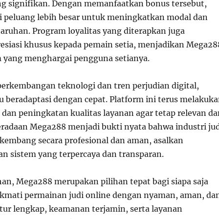
ng signifikan. Dengan memanfaatkan bonus tersebut,
 peluang lebih besar untuk meningkatkan modal dan
uhan. Program loyalitas yang diterapkan juga
esiasi khusus kepada pemain setia, menjadikan Mega28
m yang menghargai pengguna setianya.
erkembangan teknologi dan tren perjudian digital,
eradaptasi dengan cepat. Platform ini terus melakuk
 dan peningkatan kualitas layanan agar tetap relevan da
eradaan Mega288 menjadi bukti nyata bahwa industri jud
rkembang secara profesional dan aman, asalkan
an sistem yang terpercaya dan transparan.
han, Mega288 merupakan pilihan tepat bagi siapa saja
kmati permainan judi online dengan nyaman, aman, da
itur lengkap, keamanan terjamin, serta layanan