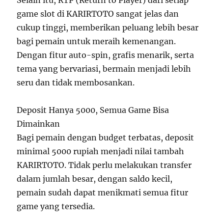
Selain itu, RTP (Return to Player) dari setiap
game slot di KARIRTOTO sangat jelas dan
cukup tinggi, memberikan peluang lebih besar
bagi pemain untuk meraih kemenangan.
Dengan fitur auto-spin, grafis menarik, serta
tema yang bervariasi, bermain menjadi lebih
seru dan tidak membosankan.
Deposit Hanya 5000, Semua Game Bisa
Dimainkan
Bagi pemain dengan budget terbatas, deposit
minimal 5000 rupiah menjadi nilai tambah
KARIRTOTO. Tidak perlu melakukan transfer
dalam jumlah besar, dengan saldo kecil,
pemain sudah dapat menikmati semua fitur
game yang tersedia.