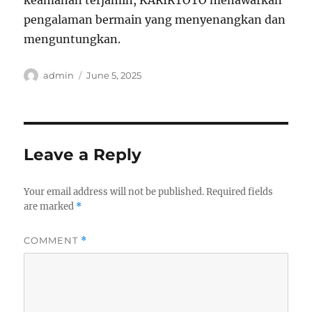
keamanan terjamin, KARIRTOTO menawarkan
pengalaman bermain yang menyenangkan dan
menguntungkan.
Author
Posted
admin
June 5, 2025
on
Leave a Reply
Your email address will not be published.
Required fields
are marked
*
COMMENT
*