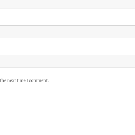
 the next time I comment.