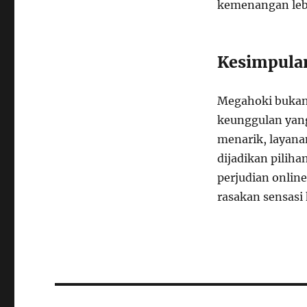
kemenangan lebi
Kesimpula
Megahoki bukan 
keunggulan yang
menarik, layana
dijadikan piliha
perjudian online
rasakan sensasi