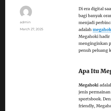
Di era digital s
bagi banyak ora
Author
admin
menjadi perbinc
Posted
March 27, 2025
adalah
megahok
on
Megahoki hadir 
menginginkan p
penuh peluang 
Apa Itu Me
Megahoki
adala
jenis permainan s
sportsbook. Den
friendly, Mega