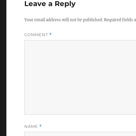
Leave a Reply
Your email address will not be published.
Required fields
COMMENT
*
NAME
*