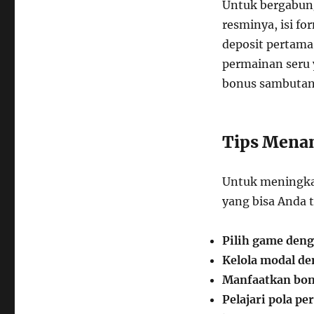
Untuk bergabun
resminya, isi f
deposit pertama
permainan seru 
bonus sambutan
Tips Mena
Untuk meningkat
yang bisa Anda 
Pilih game deng
Kelola modal de
Manfaatkan bon
Pelajari pola p