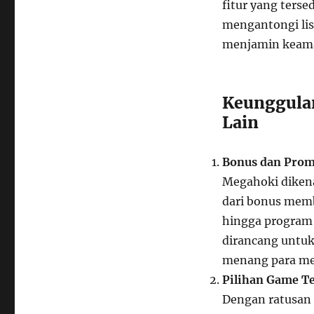
fitur yang terse
mengantongi lis
menjamin keama
Keunggula
Lain
Bonus dan Prom
Megahoki diken
dari bonus memb
hingga program 
dirancang untu
menang para m
Pilihan Game T
Dengan ratusan 