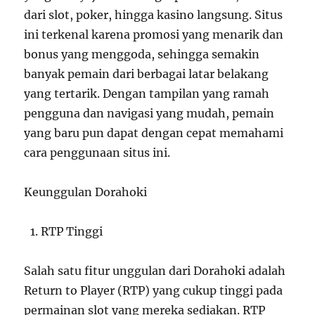
dari slot, poker, hingga kasino langsung. Situs
ini terkenal karena promosi yang menarik dan
bonus yang menggoda, sehingga semakin
banyak pemain dari berbagai latar belakang
yang tertarik. Dengan tampilan yang ramah
pengguna dan navigasi yang mudah, pemain
yang baru pun dapat dengan cepat memahami
cara penggunaan situs ini.
Keunggulan Dorahoki
RTP Tinggi
Salah satu fitur unggulan dari Dorahoki adalah
Return to Player (RTP) yang cukup tinggi pada
permainan slot yang mereka sediakan. RTP