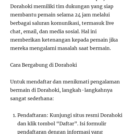
Dorahoki memiliki tim dukungan yang siap
membantu pemain selama 24 jam melalui
berbagai saluran komunikasi, termasuk live
chat, email, dan media sosial. Hal ini
memberikan ketenangan kepada pemain jika
mereka mengalami masalah saat bermain.
Cara Bergabung di Dorahoki
Untuk mendaftar dan menikmati pengalaman
bermain di Dorahoki, langkah-langkahnya
sangat sederhana:
Pendaftaran: Kunjungi situs resmi Dorahoki
dan klik tombol “Daftar”. Isi formulir
pendaftaran dengan informasi yang