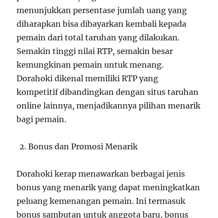
menunjukkan persentase jumlah uang yang
diharapkan bisa dibayarkan kembali kepada
pemain dari total taruhan yang dilakukan.
Semakin tinggi nilai RTP, semakin besar
kemungkinan pemain untuk menang.
Dorahoki dikenal memiliki RTP yang
kompetitif dibandingkan dengan situs taruhan
online lainnya, menjadikannya pilihan menarik
bagi pemain.
Bonus dan Promosi Menarik
Dorahoki kerap menawarkan berbagai jenis
bonus yang menarik yang dapat meningkatkan
peluang kemenangan pemain. Ini termasuk
bonus sambutan untuk anggota baru, bonus