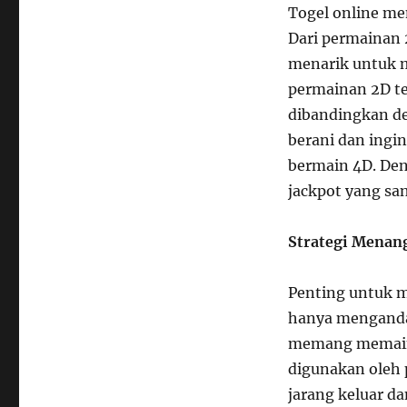
Togel online me
Dari permainan
menarik untuk m
permainan 2D te
dibandingkan de
berani dan ingi
bermain 4D. De
jackpot yang san
Strategi Menang
Penting untuk me
hanya menganda
memang memainka
digunakan oleh
jarang keluar d