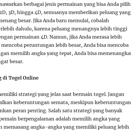
nawarkan berbagai jenis permainan yang bisa Anda pilih
 2D, 3D, hingga 4D, semuanya memberikan peluang yang
enang besar. Jika Anda baru memulai, cobalah
rlebih dahulu, karena peluang menangnya lebih tinggi
ngan permainan 4D. Namun, jika Anda merasa lebih
n mencoba peruntungan lebih besar, Anda bisa mencoba
ngan memilih angka yang tepat, Anda bisa memenangka
gat besar.
 di Togel Online
miliki strategi yang jelas saat bermain togel. Jangan
lkan keberuntungan semata, meskipun keberuntungan
n peran penting. Salah satu strategi yang banyak
 pemain berpengalaman adalah memilih angka yang
an memasang angka-angka yang memiliki peluang lebih