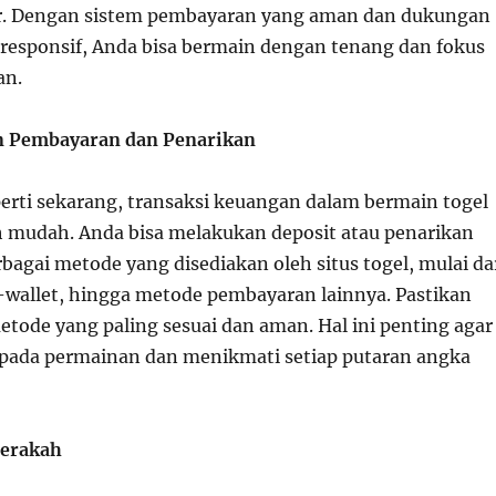
r. Dengan sistem pembayaran yang aman dan dukungan
responsif, Anda bisa bermain dengan tenang dan fokus
an.
n Pembayaran dan Penarikan
eperti sekarang, transaksi keuangan dalam bermain togel
h mudah. Anda bisa melakukan deposit atau penarikan
agai metode yang disediakan oleh situs togel, mulai da
e-wallet, hingga metode pembayaran lainnya. Pastikan
tode yang paling sesuai dan aman. Hal ini penting agar
 pada permainan dan menikmati setiap putaran angka
Serakah