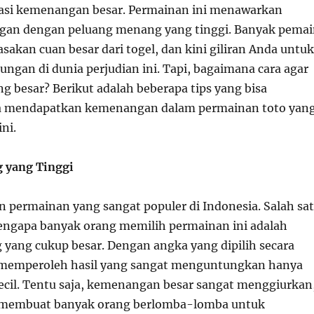
asi kemenangan besar. Permainan ini menawarkan
gan dengan peluang menang yang tinggi. Banyak pemai
akan cuan besar dari togel, dan kini giliran Anda untuk
ngan di dunia perjudian ini. Tapi, bagaimana cara agar
g besar? Berikut adalah beberapa tips yang bisa
 mendapatkan kemenangan dalam permainan toto yan
ni.
 yang Tinggi
 permainan yang sangat populer di Indonesia. Salah sa
ngapa banyak orang memilih permainan ini adalah
yang cukup besar. Dengan angka yang dipilih secara
a memperoleh hasil yang sangat menguntungkan hanya
cil. Tentu saja, kemenangan besar sangat menggiurkan
g membuat banyak orang berlomba-lomba untuk