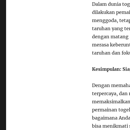
Dalam dunia toge
dilakukan pemai
menggoda, tetap
taruhan yang ter
dengan matang s
merasa keberunt
taruhan dan fok
Kesimpulan: Sia
Dengan memahami
terpercaya, dan
memaksimalkan 
permainan togel
bagaimana Anda
bisa menikmati 