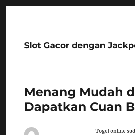
Slot Gacor dengan Jack
Menang Mudah di 
Dapatkan Cuan B
Togel online su