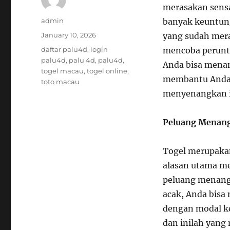
merasakan sens
Author
admin
banyak keuntun
Posted
January 10, 2026
yang sudah meras
on
Tags
daftar palu4d
,
login
mencoba peruntu
palu4d
,
palu 4d
,
palu4d
,
Anda bisa menan
togel macau
,
togel online
,
membantu Anda
toto macau
menyenangkan i
Peluang Menang
Togel merupakan
alasan utama me
peluang menang 
acak, Anda bis
dengan modal ke
dan inilah yan