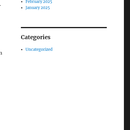
February 2025
.
January 2025
Categories
Uncategorized
n