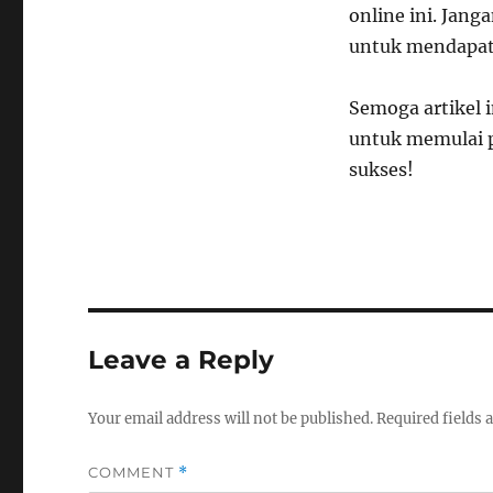
online ini. Jang
untuk mendapatk
Semoga artikel
untuk memulai 
sukses!
Leave a Reply
Your email address will not be published.
Required fields
COMMENT
*