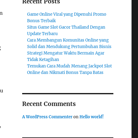
Recent Posts
n
Game Online Viral yang Dipenuhi Promo
Bonus Terbaik
Situs Game Slot Gacor Thailand Dengan
Update Terbaru
Cara Membangun Komunitas Online yang
Solid dan Mendukung Pertumbuhan Bisnis
g
Strategi Mengatur Waktu Bermain Agar
Tidak Ketagihan
Temukan Cara Mudah Menang Jackpot Slot
Online dan Nikmati Bonus Tanpa Batas
tu
Recent Comments
A WordPress Commenter
on
Hello world!
,