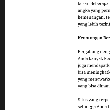
besar. Beberap
angka yang pern
kemenangan, te
yang lebih terin
Keuntungan Ber
Bergabung denga
Anda banyak keu
juga mendapatka
bisa meningkat
yang menawarkan
yang bisa dima
Situs yang terp
sehingga Anda t